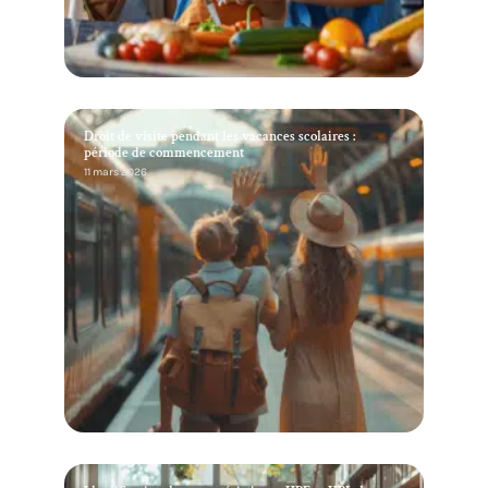
Droit de visite pendant les vacances scolaires :
période de commencement
11 mars 2026