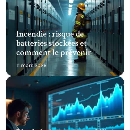
Incendie : risque de
batteries stockées et
comment le prévenir
11 mars 2026