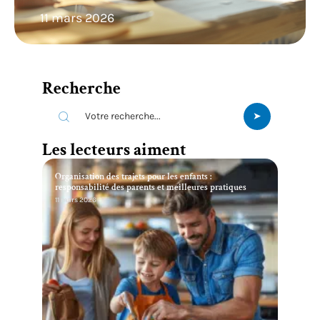
11 mars 2026
Recherche
Les lecteurs aiment
Organisation des trajets pour les enfants :
responsabilité des parents et meilleures pratiques
11 mars 2026