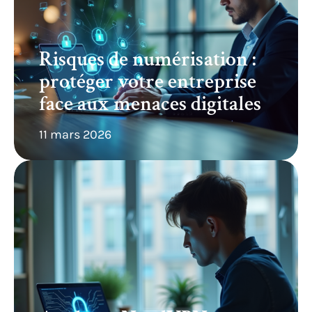
Risques de numérisation :
protéger votre entreprise
face aux menaces digitales
11 mars 2026