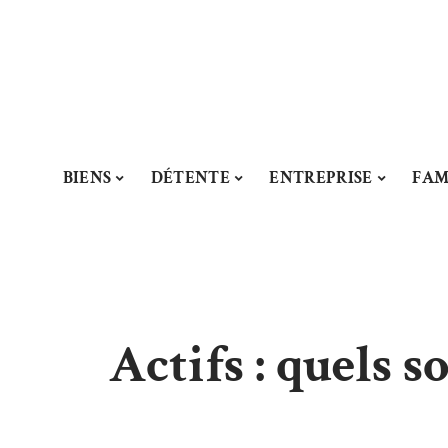
BIENS
DÉTENTE
ENTREPRISE
FAM
Actifs : quels 