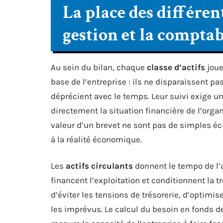
La place des différent
gestion et la comptab
Au sein du bilan, chaque
classe d’actifs
joue
base de l’entreprise : ils ne disparaissent p
déprécient avec le temps. Leur suivi exige un
directement la situation financière de l’org
valeur d’un brevet ne sont pas de simples éc
à la réalité économique.
Les
actifs circulants
donnent le tempo de l’ac
financent l’exploitation et conditionnent la 
d’éviter les tensions de trésorerie, d’optimi
les imprévus. Le calcul du besoin en fonds d