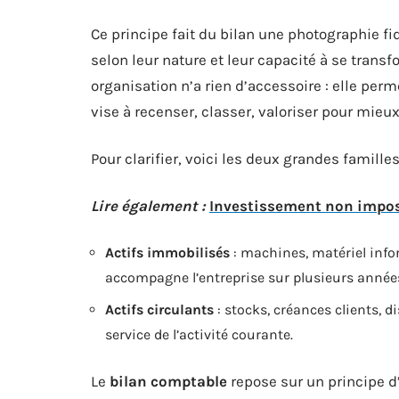
Ce principe fait du bilan une photographie f
selon leur nature et leur capacité à se transfo
organisation n’a rien d’accessoire : elle pe
vise à recenser, classer, valoriser pour mieux 
Pour clarifier, voici les deux grandes familles
Lire également :
Investissement non imposa
Actifs immobilisés
: machines, matériel info
accompagne l’entreprise sur plusieurs année
Actifs circulants
: stocks, créances clients, 
service de l’activité courante.
Le
bilan comptable
repose sur un principe d