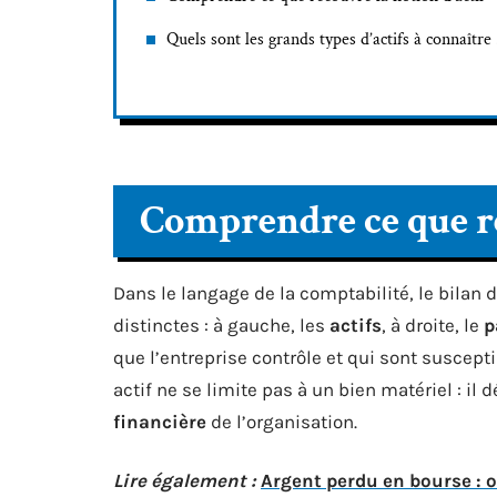
Quels sont les grands types d’actifs à connaître 
Comprendre ce que re
Dans le langage de la comptabilité, le bilan
distinctes : à gauche, les
actifs
, à droite, le
p
que l’entreprise contrôle et qui sont suscept
actif ne se limite pas à un bien matériel : il 
financière
de l’organisation.
Lire également :
Argent perdu en bourse : o