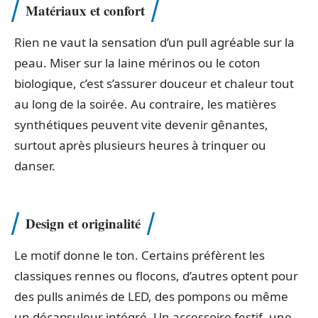
Matériaux et confort
Rien ne vaut la sensation d’un pull agréable sur la
peau. Miser sur la laine mérinos ou le coton
biologique, c’est s’assurer douceur et chaleur tout
au long de la soirée. Au contraire, les matières
synthétiques peuvent vite devenir gênantes,
surtout après plusieurs heures à trinquer ou
danser.
Design et originalité
Le motif donne le ton. Certains préfèrent les
classiques rennes ou flocons, d’autres optent pour
des pulls animés de LED, des pompons ou même
un décapsuleur intégré. Un accessoire festif, une