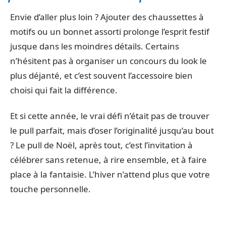
Envie d’aller plus loin ? Ajouter des chaussettes à
motifs ou un bonnet assorti prolonge l’esprit festif
jusque dans les moindres détails. Certains
n’hésitent pas à organiser un concours du look le
plus déjanté, et c’est souvent l’accessoire bien
choisi qui fait la différence.
Et si cette année, le vrai défi n’était pas de trouver
le pull parfait, mais d’oser l’originalité jusqu’au bout
? Le pull de Noël, après tout, c’est l’invitation à
célébrer sans retenue, à rire ensemble, et à faire
place à la fantaisie. L’hiver n’attend plus que votre
touche personnelle.