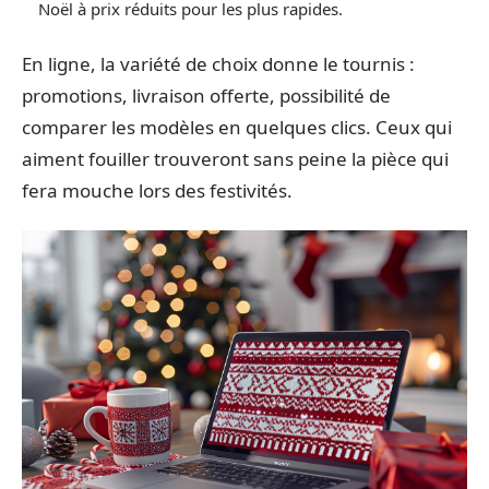
Noël à prix réduits pour les plus rapides.
En ligne, la variété de choix donne le tournis :
promotions, livraison offerte, possibilité de
comparer les modèles en quelques clics. Ceux qui
aiment fouiller trouveront sans peine la pièce qui
fera mouche lors des festivités.