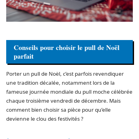
Conseils pour choisir le pull de Noël
parfait
Porter un pull de Noël, c’est parfois revendiquer
une tradition décalée, notamment lors de la
fameuse journée mondiale du pull moche célébrée
chaque troisième vendredi de décembre. Mais
comment bien choisir sa pièce pour qu’elle
devienne le clou des festivités ?