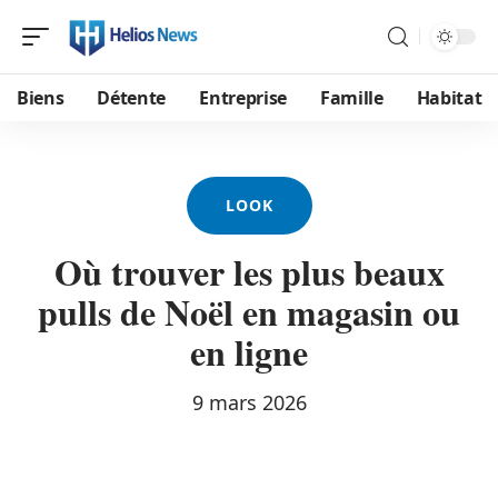
Biens
Détente
Entreprise
Famille
Habitat
LOOK
Où trouver les plus beaux
pulls de Noël en magasin ou
en ligne
9 mars 2026