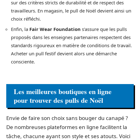
sur des critères stricts de durabilité et de respect des
travailleurs. En magasin, le pull de Noël devient ainsi un
choix réfléchi.
Enfin, la
Fair Wear Foundation
s’assure que les pulls
proposés dans les enseignes partenaires respectent des
standards rigoureux en matière de conditions de travail.
Acheter un pull festif devient alors une démarche
consciente.
Les meilleures boutiques en ligne
pour trouver des pulls de Noël
Envie de faire son choix sans bouger du canapé ?
De nombreuses plateformes en ligne facilitent la
tâche, chacune ayant son style et ses atouts. Voici