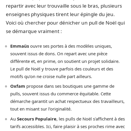
repartir avec leur trouvaille sous le bras, plusieurs
enseignes physiques tirent leur épingle du jeu.
Voici où chercher pour dénicher un pull de Noël qui
se démarque vraiment :
Emmaüs
ouvre ses portes à des modèles uniques,
souvent issus de dons. On repart avec une pièce
différente et, en prime, on soutient un projet solidaire.
Le pull de Noël y trouve parfois des couleurs et des
motifs qu’on ne croise nulle part ailleurs.
Oxfam
propose dans ses boutiques une gamme de
pulls, souvent issus du commerce équitable. Cette
démarche garantit un achat respectueux des travailleurs,
tout en misant sur l’originalité.
Au
Secours Populaire
, les pulls de Noël s’affichent à des
tarifs accessibles. Ici, faire plaisir à ses proches rime avec