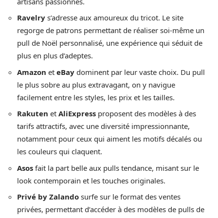
artisans passionnés.
Ravelry
s’adresse aux amoureux du tricot. Le site
regorge de patrons permettant de réaliser soi-même un
pull de Noël personnalisé, une expérience qui séduit de
plus en plus d’adeptes.
Amazon
et
eBay
dominent par leur vaste choix. Du pull
le plus sobre au plus extravagant, on y navigue
facilement entre les styles, les prix et les tailles.
Rakuten
et
AliExpress
proposent des modèles à des
tarifs attractifs, avec une diversité impressionnante,
notamment pour ceux qui aiment les motifs décalés ou
les couleurs qui claquent.
Asos
fait la part belle aux pulls tendance, misant sur le
look contemporain et les touches originales.
Privé by Zalando
surfe sur le format des ventes
privées, permettant d’accéder à des modèles de pulls de