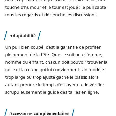
touche d’humour et le tour est joué : le pull capte
tous les regards et déclenche les discussions.
Adaptabilité
Un pull bien coupé, c’est la garantie de profiter
pleinement de la fête. Que ce soit pour femme,
homme ou enfant, chacun doit pouvoir trouver la
taille et la coupe qui lui conviennent. Un modèle
trop large ou trop ajusté gâche le plaisir, alors
autant prendre le temps d’essayer ou de vérifier
scrupuleusement le guide des tailles en ligne.
Accessoires complémentaires