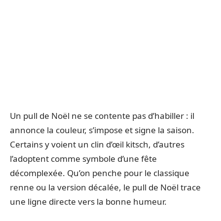
Un pull de Noël ne se contente pas d’habiller : il
annonce la couleur, s’impose et signe la saison.
Certains y voient un clin d’œil kitsch, d’autres
l’adoptent comme symbole d’une fête
décomplexée. Qu’on penche pour le classique
renne ou la version décalée, le pull de Noël trace
une ligne directe vers la bonne humeur.