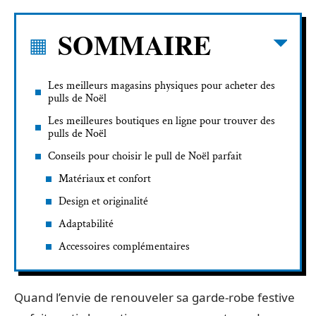
SOMMAIRE
Les meilleurs magasins physiques pour acheter des
pulls de Noël
Les meilleures boutiques en ligne pour trouver des
pulls de Noël
Conseils pour choisir le pull de Noël parfait
Matériaux et confort
Design et originalité
Adaptabilité
Accessoires complémentaires
Quand l’envie de renouveler sa garde-robe festive