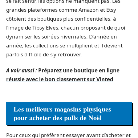
se fait sentir, les options ne manquent pas. Les
grandes plateformes comme Amazon et Etsy
côtoient des boutiques plus confidentielles, à
l’image de Tipsy Elves, chacun proposant de quoi
dynamiser les soirées hivernales. D’année en
année, les collections se multiplient et il devient
parfois difficile de s’y retrouver.
A voir aussi :
Préparez une boutique en ligne
réussie avec le bon classement sur Vinted
Les meilleurs magasins physiques
pour acheter des pulls de Noël
Pour ceux qui préfèrent essayer avant d’acheter et