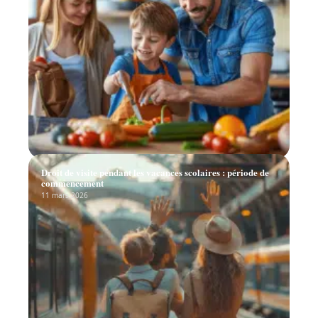
Droit de visite pendant les vacances scolaires : période de
commencement
11 mars 2026