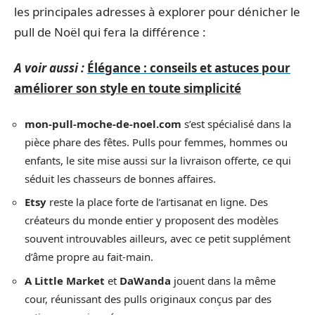
les principales adresses à explorer pour dénicher le
pull de Noël qui fera la différence :
A voir aussi :
Élégance : conseils et astuces pour
améliorer son style en toute simplicité
mon-pull-moche-de-noel.com
s’est spécialisé dans la
pièce phare des fêtes. Pulls pour femmes, hommes ou
enfants, le site mise aussi sur la livraison offerte, ce qui
séduit les chasseurs de bonnes affaires.
Etsy
reste la place forte de l’artisanat en ligne. Des
créateurs du monde entier y proposent des modèles
souvent introuvables ailleurs, avec ce petit supplément
d’âme propre au fait-main.
A Little Market
et
DaWanda
jouent dans la même
cour, réunissant des pulls originaux conçus par des