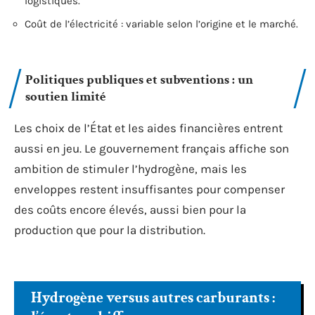
logistiques.
Coût de l’électricité : variable selon l’origine et le marché.
Politiques publiques et subventions : un
soutien limité
Les choix de l’État et les aides financières entrent
aussi en jeu. Le gouvernement français affiche son
ambition de stimuler l’hydrogène, mais les
enveloppes restent insuffisantes pour compenser
des coûts encore élevés, aussi bien pour la
production que pour la distribution.
Hydrogène versus autres carburants :