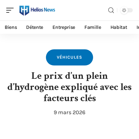
Biens
Détente
Entreprise
Famille
Habitat
I
VÉHICULES
Le prix d’un plein
d’hydrogène expliqué avec les
facteurs clés
9 mars 2026