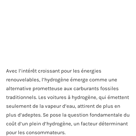
Avec l’intérêt croissant pour les énergies
renouvelables, l’hydrogène émerge comme une
alternative prometteuse aux carburants fossiles
traditionnels. Les voitures à hydrogène, qui émettent
seulement de la vapeur d’eau, attirent de plus en
plus d’adeptes. Se pose la question fondamentale du
coût d’un plein d’hydrogène, un facteur déterminant
pour les consommateurs.