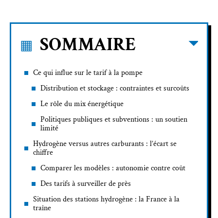
SOMMAIRE
Ce qui influe sur le tarif à la pompe
Distribution et stockage : contraintes et surcoûts
Le rôle du mix énergétique
Politiques publiques et subventions : un soutien
limité
Hydrogène versus autres carburants : l’écart se
chiffre
Comparer les modèles : autonomie contre coût
Des tarifs à surveiller de près
Situation des stations hydrogène : la France à la
traîne