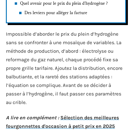
Quel avenir pour le prix du plein d’hydrogène ?
Des leviers pour alléger la facture
Impossible d’aborder le prix du plein d’hydrogène
sans se confronter à une mosaïque de variables. La
méthode de production, d’abord : électrolyse ou
reformage du gaz naturel, chaque procédé fixe sa
propre grille tarifaire. Ajoutez la distribution, encore
balbutiante, et la rareté des stations adaptées :
l’équation se complique. Avant de se décider à
passer à l’hydrogène, il faut passer ces paramètres
au crible.
A lire en complément :
Sélection des meilleures
fourgonnettes d'occasion à petit prix en 2025