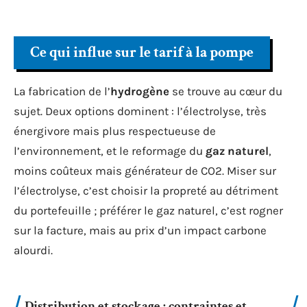
Ce qui influe sur le tarif à la pompe
La fabrication de l’
hydrogène
se trouve au cœur du
sujet. Deux options dominent : l’électrolyse, très
énergivore mais plus respectueuse de
l’environnement, et le reformage du
gaz naturel
,
moins coûteux mais générateur de CO2. Miser sur
l’électrolyse, c’est choisir la propreté au détriment
du portefeuille ; préférer le gaz naturel, c’est rogner
sur la facture, mais au prix d’un impact carbone
alourdi.
Distribution et stockage : contraintes et