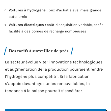
Voitures à hydrogène :
prix d’achat élevé, mais grande
autonomie
Voitures électriques :
coût d’acquisition variable, accès
facilité à des bornes de recharge nombreuses
Des tarifs à surveiller de près
Le secteur évolue vite : innovations technologiques
et augmentation de la production pourraient rendre
l’hydrogène plus compétitif. Si la fabrication
s’appuie davantage sur les renouvelables, la
tendance à la baisse pourrait s’accélérer.