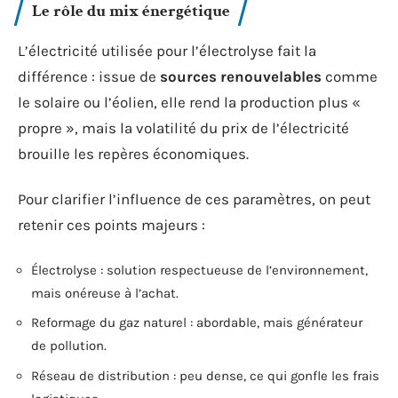
Le rôle du mix énergétique
L’électricité utilisée pour l’électrolyse fait la
différence : issue de
sources renouvelables
comme
le solaire ou l’éolien, elle rend la production plus «
propre », mais la volatilité du prix de l’électricité
brouille les repères économiques.
Pour clarifier l’influence de ces paramètres, on peut
retenir ces points majeurs :
Électrolyse : solution respectueuse de l’environnement,
mais onéreuse à l’achat.
Reformage du gaz naturel : abordable, mais générateur
de pollution.
Réseau de distribution : peu dense, ce qui gonfle les frais