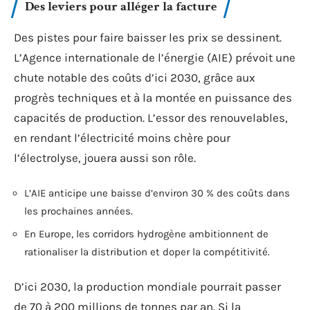
Des leviers pour alléger la facture
Des pistes pour faire baisser les prix se dessinent.
L’Agence internationale de l’énergie (AIE) prévoit une
chute notable des coûts d’ici 2030, grâce aux
progrès techniques et à la montée en puissance des
capacités de production. L’essor des renouvelables,
en rendant l’électricité moins chère pour
l’électrolyse, jouera aussi son rôle.
L’AIE anticipe une baisse d’environ 30 % des coûts dans
les prochaines années.
En Europe, les corridors hydrogène ambitionnent de
rationaliser la distribution et doper la compétitivité.
D’ici 2030, la production mondiale pourrait passer
de 70 à 200 millions de tonnes par an. Si la