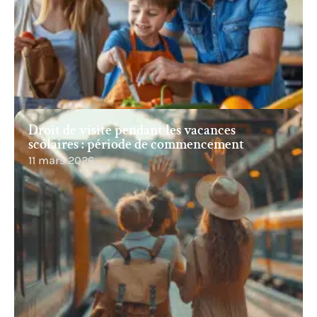
Droit de visite pendant les vacances
scolaires : période de commencement
11 mars 2026