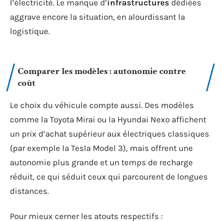
l’électricité. Le manque d’
infrastructures
dédiées
aggrave encore la situation, en alourdissant la
logistique.
Comparer les modèles : autonomie contre
coût
Le choix du véhicule compte aussi. Des modèles
comme la Toyota Mirai ou la Hyundai Nexo affichent
un prix d’achat supérieur aux électriques classiques
(par exemple la Tesla Model 3), mais offrent une
autonomie plus grande et un temps de recharge
réduit, ce qui séduit ceux qui parcourent de longues
distances.
Pour mieux cerner les atouts respectifs :