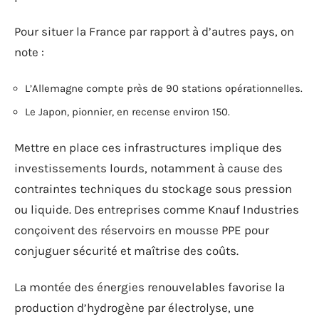
Pour situer la France par rapport à d’autres pays, on
note :
L’Allemagne compte près de 90 stations opérationnelles.
Le Japon, pionnier, en recense environ 150.
Mettre en place ces infrastructures implique des
investissements lourds, notamment à cause des
contraintes techniques du stockage sous pression
ou liquide. Des entreprises comme Knauf Industries
conçoivent des réservoirs en mousse PPE pour
conjuguer sécurité et maîtrise des coûts.
La montée des énergies renouvelables favorise la
production d’hydrogène par électrolyse, une