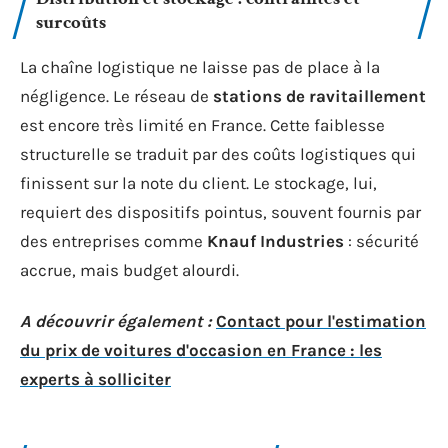
surcoûts
La chaîne logistique ne laisse pas de place à la
négligence. Le réseau de
stations de ravitaillement
est encore très limité en France. Cette faiblesse
structurelle se traduit par des coûts logistiques qui
finissent sur la note du client. Le stockage, lui,
requiert des dispositifs pointus, souvent fournis par
des entreprises comme
Knauf Industries
: sécurité
accrue, mais budget alourdi.
A découvrir également :
Contact pour l'estimation
du prix de voitures d'occasion en France : les
experts à solliciter