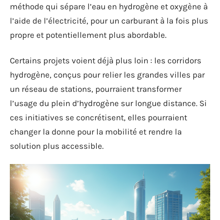
méthode qui sépare l’eau en hydrogène et oxygène à
l’aide de l’électricité, pour un carburant à la fois plus
propre et potentiellement plus abordable.
Certains projets voient déjà plus loin : les corridors
hydrogène, conçus pour relier les grandes villes par
un réseau de stations, pourraient transformer
l’usage du plein d’hydrogène sur longue distance. Si
ces initiatives se concrétisent, elles pourraient
changer la donne pour la mobilité et rendre la
solution plus accessible.