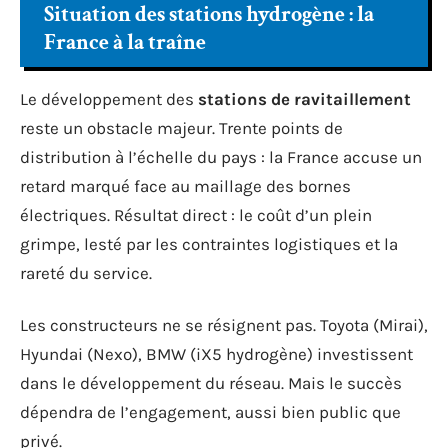
Situation des stations hydrogène : la
France à la traîne
Le développement des
stations de ravitaillement
reste un obstacle majeur. Trente points de
distribution à l’échelle du pays : la France accuse un
retard marqué face au maillage des bornes
électriques. Résultat direct : le coût d’un plein
grimpe, lesté par les contraintes logistiques et la
rareté du service.
Les constructeurs ne se résignent pas. Toyota (Mirai),
Hyundai (Nexo), BMW (iX5 hydrogène) investissent
dans le développement du réseau. Mais le succès
dépendra de l’engagement, aussi bien public que
privé.