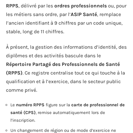
RPPS
, délivré par les
ordres professionnels
ou, pour
les métiers sans ordre, par l’
ASIP Santé
, remplace
l’ancien identifiant à 9 chiffres par un code unique,
stable, long de 11 chiffres.
À présent, la gestion des informations d’identité, des
diplômes et des activités bascule dans le
Répertoire Partagé des Professionnels de Santé
(RPPS)
. Ce registre centralise tout ce qui touche à la
qualification et à l’exercice, dans le secteur public
comme privé.
Le
numéro RPPS
figure sur la
carte de professionnel de
santé (CPS)
, remise automatiquement lors de
l’inscription.
Un changement de région ou de mode d’exercice ne