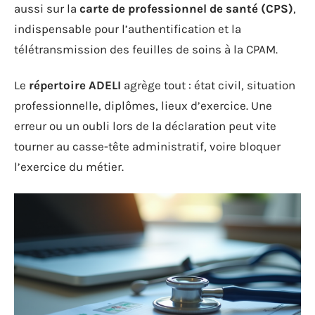
aussi sur la
carte de professionnel de santé (CPS)
,
indispensable pour l’authentification et la
télétransmission des feuilles de soins à la CPAM.
Le
répertoire ADELI
agrège tout : état civil, situation
professionnelle, diplômes, lieux d’exercice. Une
erreur ou un oubli lors de la déclaration peut vite
tourner au casse-tête administratif, voire bloquer
l’exercice du métier.