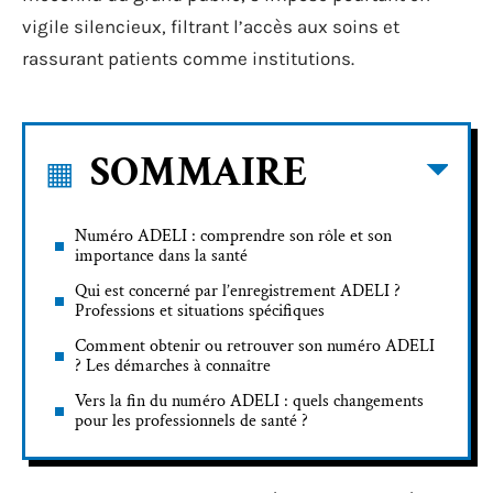
vigile silencieux, filtrant l’accès aux soins et
rassurant patients comme institutions.
SOMMAIRE
Numéro ADELI : comprendre son rôle et son
importance dans la santé
Qui est concerné par l’enregistrement ADELI ?
Professions et situations spécifiques
Comment obtenir ou retrouver son numéro ADELI
? Les démarches à connaître
Vers la fin du numéro ADELI : quels changements
pour les professionnels de santé ?