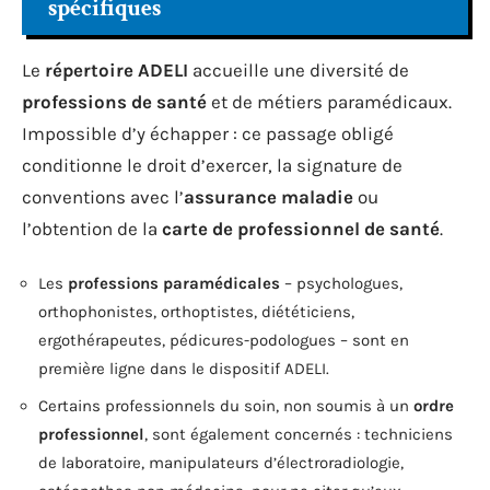
spécifiques
Le
répertoire ADELI
accueille une diversité de
professions de santé
et de métiers paramédicaux.
Impossible d’y échapper : ce passage obligé
conditionne le droit d’exercer, la signature de
conventions avec l’
assurance maladie
ou
l’obtention de la
carte de professionnel de santé
.
Les
professions paramédicales
– psychologues,
orthophonistes, orthoptistes, diététiciens,
ergothérapeutes, pédicures-podologues – sont en
première ligne dans le dispositif ADELI.
Certains professionnels du soin, non soumis à un
ordre
professionnel
, sont également concernés : techniciens
de laboratoire, manipulateurs d’électroradiologie,