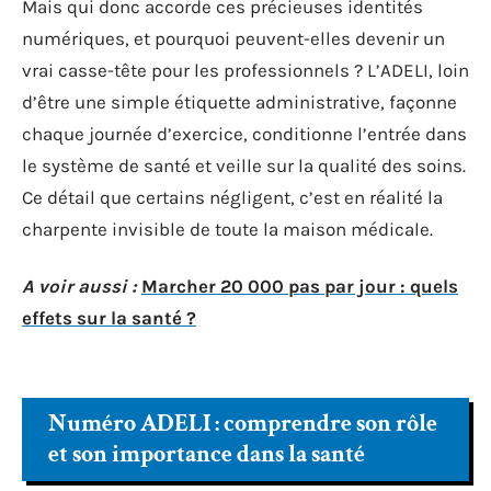
Mais qui donc accorde ces précieuses identités
numériques, et pourquoi peuvent-elles devenir un
vrai casse-tête pour les professionnels ? L’ADELI, loin
d’être une simple étiquette administrative, façonne
chaque journée d’exercice, conditionne l’entrée dans
le système de santé et veille sur la qualité des soins.
Ce détail que certains négligent, c’est en réalité la
charpente invisible de toute la maison médicale.
A voir aussi :
Marcher 20 000 pas par jour : quels
effets sur la santé ?
Numéro ADELI : comprendre son rôle
et son importance dans la santé