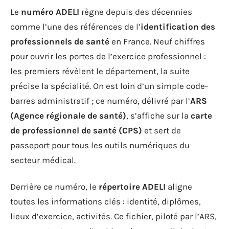
Le
numéro ADELI
règne depuis des décennies
comme l’une des références de l’
identification des
professionnels de santé
en France. Neuf chiffres
pour ouvrir les portes de l’exercice professionnel :
les premiers révèlent le département, la suite
précise la spécialité. On est loin d’un simple code-
barres administratif ; ce numéro, délivré par l’
ARS
(Agence régionale de santé)
, s’affiche sur la
carte
de professionnel de santé (CPS)
et sert de
passeport pour tous les outils numériques du
secteur médical.
Derrière ce numéro, le
répertoire ADELI
aligne
toutes les informations clés : identité, diplômes,
lieux d’exercice, activités. Ce fichier, piloté par l’ARS,