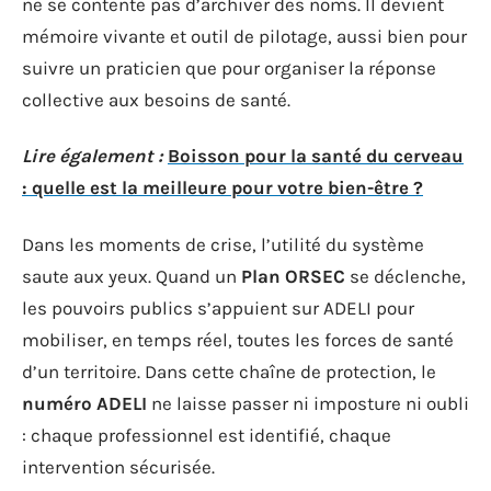
ne se contente pas d’archiver des noms. Il devient
mémoire vivante et outil de pilotage, aussi bien pour
suivre un praticien que pour organiser la réponse
collective aux besoins de santé.
Lire également :
Boisson pour la santé du cerveau
: quelle est la meilleure pour votre bien-être ?
Dans les moments de crise, l’utilité du système
saute aux yeux. Quand un
Plan ORSEC
se déclenche,
les pouvoirs publics s’appuient sur ADELI pour
mobiliser, en temps réel, toutes les forces de santé
d’un territoire. Dans cette chaîne de protection, le
numéro ADELI
ne laisse passer ni imposture ni oubli
: chaque professionnel est identifié, chaque
intervention sécurisée.