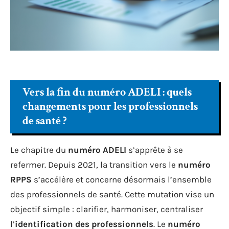
Vers la fin du numéro ADELI : quels
changements pour les professionnels
de santé ?
Le chapitre du
numéro ADELI
s’apprête à se
refermer. Depuis 2021, la transition vers le
numéro
RPPS
s’accélère et concerne désormais l’ensemble
des professionnels de santé. Cette mutation vise un
objectif simple : clarifier, harmoniser, centraliser
l’
identification des professionnels
. Le
numéro