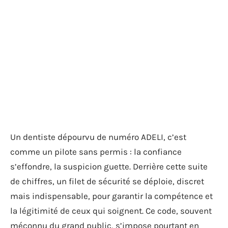
Un dentiste dépourvu de numéro ADELI, c’est
comme un pilote sans permis : la confiance
s’effondre, la suspicion guette. Derrière cette suite
de chiffres, un filet de sécurité se déploie, discret
mais indispensable, pour garantir la compétence et
la légitimité de ceux qui soignent. Ce code, souvent
méconnu du grand public, s’impose pourtant en