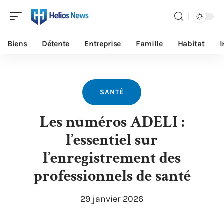
Biens
Détente
Entreprise
Famille
Habitat
I
SANTÉ
Les numéros ADELI :
l’essentiel sur
l’enregistrement des
professionnels de santé
29 janvier 2026