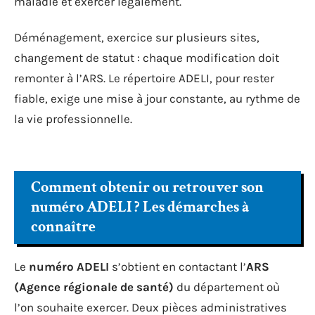
maladie et exercer légalement.
Déménagement, exercice sur plusieurs sites,
changement de statut : chaque modification doit
remonter à l’ARS. Le répertoire ADELI, pour rester
fiable, exige une mise à jour constante, au rythme de
la vie professionnelle.
Comment obtenir ou retrouver son
numéro ADELI ? Les démarches à
connaître
Le
numéro ADELI
s’obtient en contactant l’
ARS
(Agence régionale de santé)
du département où
l’on souhaite exercer. Deux pièces administratives