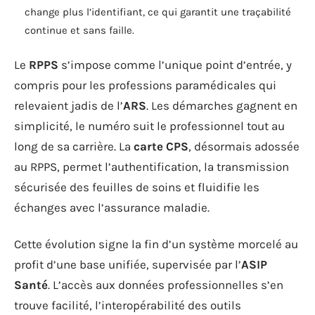
change plus l’identifiant, ce qui garantit une traçabilité
continue et sans faille.
Le
RPPS
s’impose comme l’unique point d’entrée, y
compris pour les professions paramédicales qui
relevaient jadis de l’
ARS
. Les démarches gagnent en
simplicité, le numéro suit le professionnel tout au
long de sa carrière. La
carte CPS
, désormais adossée
au RPPS, permet l’authentification, la transmission
sécurisée des feuilles de soins et fluidifie les
échanges avec l’assurance maladie.
Cette évolution signe la fin d’un système morcelé au
profit d’une base unifiée, supervisée par l’
ASIP
Santé
. L’accès aux données professionnelles s’en
trouve facilité, l’interopérabilité des outils