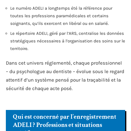
Le numéro ADELI a longtemps été la référence pour
toutes les professions paramédicales et certains
soignants, qu’ils exercent en libéral ou en salarié.
Le répertoire ADELI, géré par l’ARS, centralise les données
stratégiques nécessaires à l’organisation des soins sur le
territoire.
Dans cet univers réglementé, chaque professionnel
– du psychologue au dentiste – évolue sous le regard
attentif d’un système pensé pour la traçabilité et la
sécurité de chaque acte posé.
Qui est concerné par l’enregistrement
ADELI ? Professions et situations