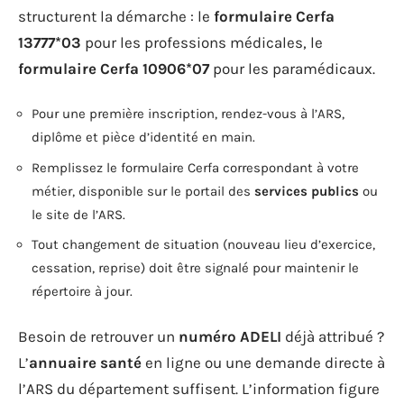
structurent la démarche : le
formulaire Cerfa
13777*03
pour les professions médicales, le
formulaire Cerfa 10906*07
pour les paramédicaux.
Pour une première inscription, rendez-vous à l’ARS,
diplôme et pièce d’identité en main.
Remplissez le formulaire Cerfa correspondant à votre
métier, disponible sur le portail des
services publics
ou
le site de l’ARS.
Tout changement de situation (nouveau lieu d’exercice,
cessation, reprise) doit être signalé pour maintenir le
répertoire à jour.
Besoin de retrouver un
numéro ADELI
déjà attribué ?
L’
annuaire santé
en ligne ou une demande directe à
l’ARS du département suffisent. L’information figure