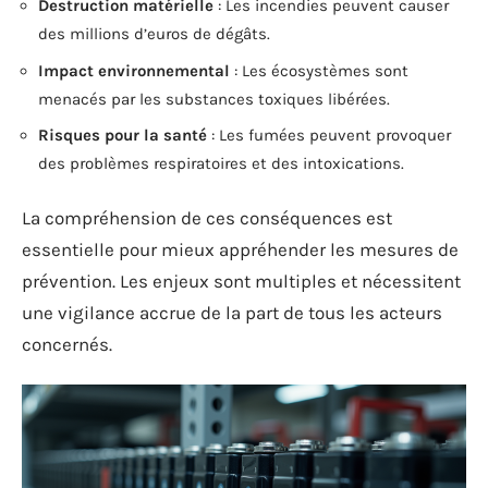
Destruction matérielle
: Les incendies peuvent causer
des millions d’euros de dégâts.
Impact environnemental
: Les écosystèmes sont
menacés par les substances toxiques libérées.
Risques pour la santé
: Les fumées peuvent provoquer
des problèmes respiratoires et des intoxications.
La compréhension de ces conséquences est
essentielle pour mieux appréhender les mesures de
prévention. Les enjeux sont multiples et nécessitent
une vigilance accrue de la part de tous les acteurs
concernés.