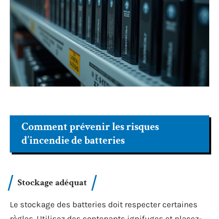
Comment prévenir les risques
d’incendie de batteries
Stockage adéquat
Le stockage des batteries doit respecter certaines
règles. Utilisez des contenants ignifuges et placez-