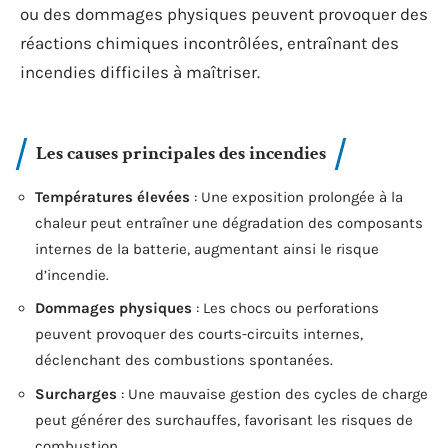
ou des dommages physiques peuvent provoquer des
réactions chimiques incontrôlées, entraînant des
incendies difficiles à maîtriser.
Les causes principales des incendies
Températures élevées
: Une exposition prolongée à la
chaleur peut entraîner une dégradation des composants
internes de la batterie, augmentant ainsi le risque
d’incendie.
Dommages physiques
: Les chocs ou perforations
peuvent provoquer des courts-circuits internes,
déclenchant des combustions spontanées.
Surcharges
: Une mauvaise gestion des cycles de charge
peut générer des surchauffes, favorisant les risques de
combustion.