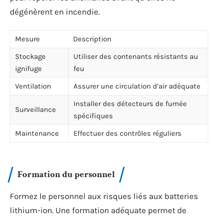
dégénèrent en incendie.
Mesure
Description
Stockage
Utiliser des contenants résistants au
ignifuge
feu
Ventilation
Assurer une circulation d’air adéquate
Installer des détecteurs de fumée
Surveillance
spécifiques
Maintenance
Effectuer des contrôles réguliers
Formation du personnel
Formez le personnel aux risques liés aux batteries
lithium-ion. Une formation adéquate permet de