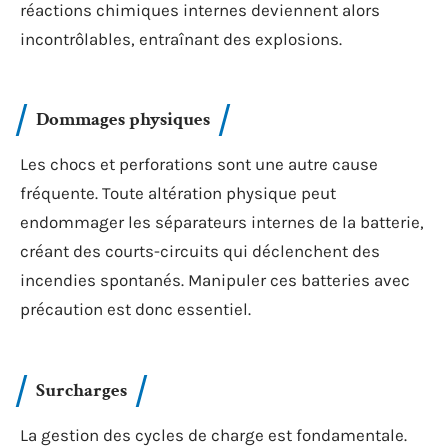
réactions chimiques internes deviennent alors
incontrôlables, entraînant des explosions.
Dommages physiques
Les chocs et perforations sont une autre cause
fréquente. Toute altération physique peut
endommager les séparateurs internes de la batterie,
créant des courts-circuits qui déclenchent des
incendies spontanés. Manipuler ces batteries avec
précaution est donc essentiel.
Surcharges
La gestion des cycles de charge est fondamentale.