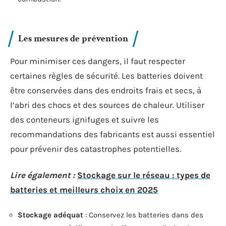
Les mesures de prévention
Pour minimiser ces dangers, il faut respecter
certaines règles de sécurité. Les batteries doivent
être conservées dans des endroits frais et secs, à
l’abri des chocs et des sources de chaleur. Utiliser
des conteneurs ignifuges et suivre les
recommandations des fabricants est aussi essentiel
pour prévenir des catastrophes potentielles.
Lire également :
Stockage sur le réseau : types de
batteries et meilleurs choix en 2025
Stockage adéquat
: Conservez les batteries dans des