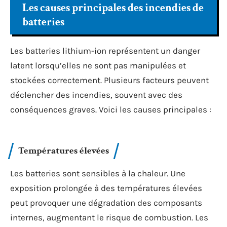
Les causes principales des incendies de
batteries
Les batteries lithium-ion représentent un danger
latent lorsqu’elles ne sont pas manipulées et
stockées correctement. Plusieurs facteurs peuvent
déclencher des incendies, souvent avec des
conséquences graves. Voici les causes principales :
Températures élevées
Les batteries sont sensibles à la chaleur. Une
exposition prolongée à des températures élevées
peut provoquer une dégradation des composants
internes, augmentant le risque de combustion. Les