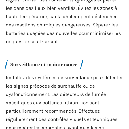
les dans des lieux bien ventilés. Évitez les zones à
haute température, car la chaleur peut déclencher
des réactions chimiques dangereuses. Séparez les
batteries usagées des nouvelles pour minimiser les
risques de court-circuit.
Surveillance et maintenance
Installez des systèmes de surveillance pour détecter
les signes précoces de surchauffe ou de
dysfonctionnement. Les détecteurs de fumée
spécifiques aux batteries lithium-ion sont
particulièrement recommandés. Effectuez
régulièrement des contrôles visuels et techniques
pour repérer les anomalies avant qu’elles ne