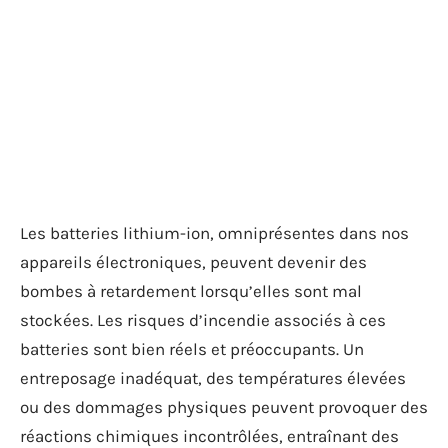
Les batteries lithium-ion, omniprésentes dans nos
appareils électroniques, peuvent devenir des
bombes à retardement lorsqu’elles sont mal
stockées. Les risques d’incendie associés à ces
batteries sont bien réels et préoccupants. Un
entreposage inadéquat, des températures élevées
ou des dommages physiques peuvent provoquer des
réactions chimiques incontrôlées, entraînant des