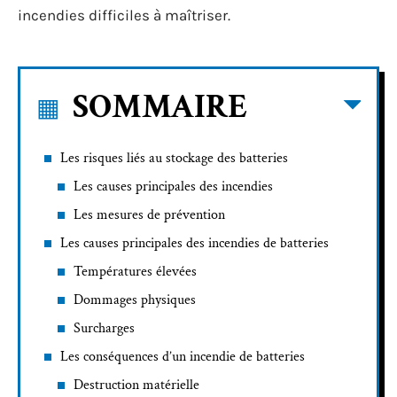
incendies difficiles à maîtriser.
SOMMAIRE
Les risques liés au stockage des batteries
Les causes principales des incendies
Les mesures de prévention
Les causes principales des incendies de batteries
Températures élevées
Dommages physiques
Surcharges
Les conséquences d’un incendie de batteries
Destruction matérielle