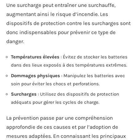
Une surcharge peut entraîner une surchauffe,
augmentant ainsi le risque d’incendie. Les
dispositifs de protection contre les surcharges sont
donc indispensables pour prévenir ce type de
danger.
Températures élevées
: Évitez de stocker les batteries
dans des lieux exposés à des températures extrêmes.
Dommages physiques
: Manipulez les batteries avec
soin pour éviter les chocs et perforations.
Surcharges
: Utilisez des dispositifs de protection
adéquats pour gérer les cycles de charge.
La prévention passe par une compréhension
approfondie de ces causes et par l’adoption de
mesures adaptées. En connaissant les principaux