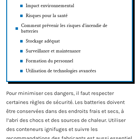
Impact environnemental
Risques pour la santé
Comment prévenir les risques d’incendie de
batteries
Stockage adéquat
Surveillance et maintenance
Formation du personnel
Utilisation de technologies avancées
Pour minimiser ces dangers, il faut respecter
certaines règles de sécurité. Les batteries doivent
être conservées dans des endroits frais et secs, à
l’abri des chocs et des sources de chaleur. Utiliser
des conteneurs ignifuges et suivre les
recommandations des fabricants est aussi essentiel