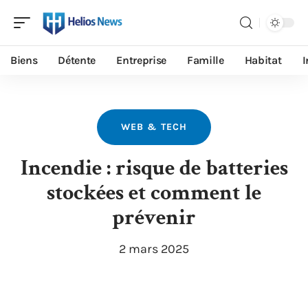
Biens
Détente
Entreprise
Famille
Habitat
I
WEB & TECH
Incendie : risque de batteries
stockées et comment le
prévenir
2 mars 2025