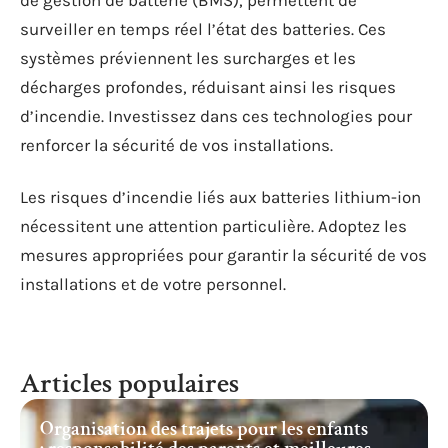
de gestion de batterie (BMS), permettent de
surveiller en temps réel l’état des batteries. Ces
systèmes préviennent les surcharges et les
décharges profondes, réduisant ainsi les risques
d’incendie. Investissez dans ces technologies pour
renforcer la sécurité de vos installations.
Les risques d’incendie liés aux batteries lithium-ion
nécessitent une attention particulière. Adoptez les
mesures appropriées pour garantir la sécurité de vos
installations et de votre personnel.
Articles populaires
Organisation des trajets pour les enfants