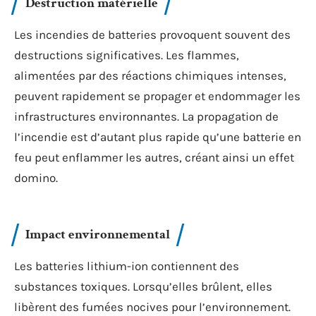
Destruction matérielle
Les incendies de batteries provoquent souvent des
destructions significatives. Les flammes,
alimentées par des réactions chimiques intenses,
peuvent rapidement se propager et endommager les
infrastructures environnantes. La propagation de
l’incendie est d’autant plus rapide qu’une batterie en
feu peut enflammer les autres, créant ainsi un effet
domino.
Impact environnemental
Les batteries lithium-ion contiennent des
substances toxiques. Lorsqu’elles brûlent, elles
libèrent des fumées nocives pour l’environnement.