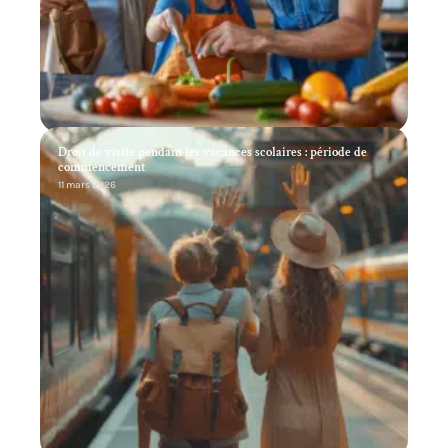
Droit de visite pendant les vacances scolaires : période de
commencement
11 mars 2026