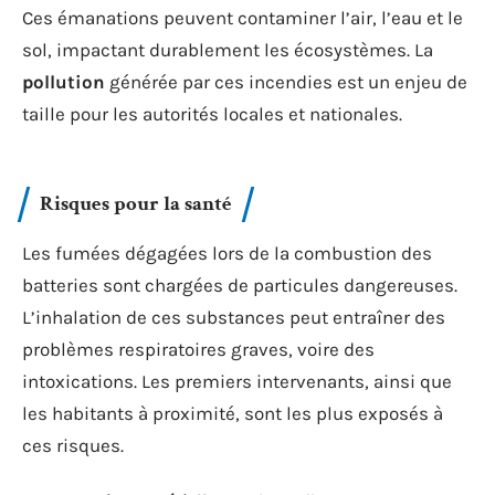
Ces émanations peuvent contaminer l’air, l’eau et le
sol, impactant durablement les écosystèmes. La
pollution
générée par ces incendies est un enjeu de
taille pour les autorités locales et nationales.
Risques pour la santé
Les fumées dégagées lors de la combustion des
batteries sont chargées de particules dangereuses.
L’inhalation de ces substances peut entraîner des
problèmes respiratoires graves, voire des
intoxications. Les premiers intervenants, ainsi que
les habitants à proximité, sont les plus exposés à
ces risques.