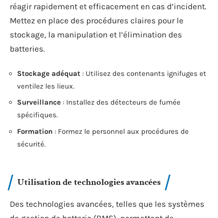
réagir rapidement et efficacement en cas d’incident.
Mettez en place des procédures claires pour le
stockage, la manipulation et l’élimination des
batteries.
Stockage adéquat
: Utilisez des contenants ignifuges et
ventilez les lieux.
Surveillance
: Installez des détecteurs de fumée
spécifiques.
Formation
: Formez le personnel aux procédures de
sécurité.
Utilisation de technologies avancées
Des technologies avancées, telles que les systèmes