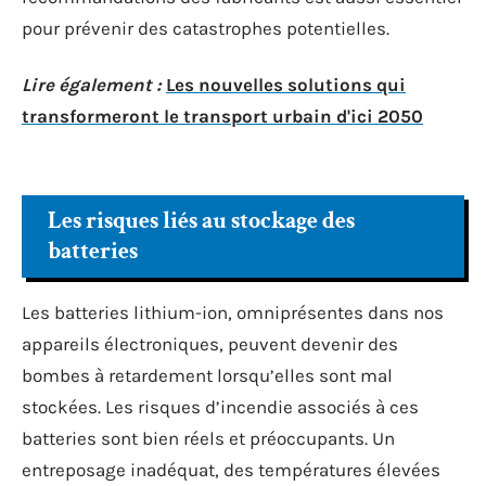
pour prévenir des catastrophes potentielles.
Lire également :
Les nouvelles solutions qui
transformeront le transport urbain d'ici 2050
Les risques liés au stockage des
batteries
Les batteries lithium-ion, omniprésentes dans nos
appareils électroniques, peuvent devenir des
bombes à retardement lorsqu’elles sont mal
stockées. Les risques d’incendie associés à ces
batteries sont bien réels et préoccupants. Un
entreposage inadéquat, des températures élevées