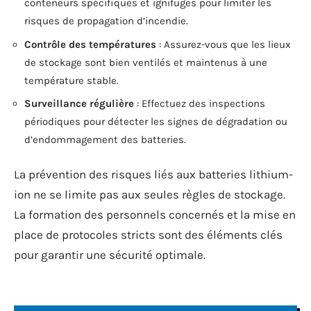
conteneurs spécifiques et ignifuges pour limiter les
risques de propagation d’incendie.
Contrôle des températures
: Assurez-vous que les lieux
de stockage sont bien ventilés et maintenus à une
température stable.
Surveillance régulière
: Effectuez des inspections
périodiques pour détecter les signes de dégradation ou
d’endommagement des batteries.
La prévention des risques liés aux batteries lithium-
ion ne se limite pas aux seules règles de stockage.
La formation des personnels concernés et la mise en
place de protocoles stricts sont des éléments clés
pour garantir une sécurité optimale.