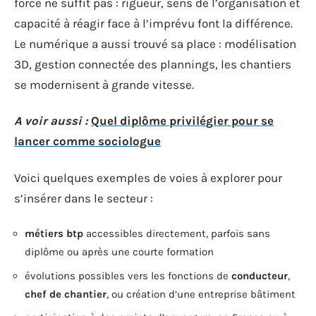
force ne suffit pas : rigueur, sens de l’organisation et
capacité à réagir face à l’imprévu font la différence.
Le numérique a aussi trouvé sa place : modélisation
3D, gestion connectée des plannings, les chantiers
se modernisent à grande vitesse.
A voir aussi :
Quel diplôme privilégier pour se
lancer comme sociologue
Voici quelques exemples de voies à explorer pour
s’insérer dans le secteur :
métiers btp
accessibles directement, parfois sans
diplôme ou après une courte formation
évolutions possibles vers les fonctions de
conducteur
,
chef de chantier
, ou création d’une entreprise bâtiment