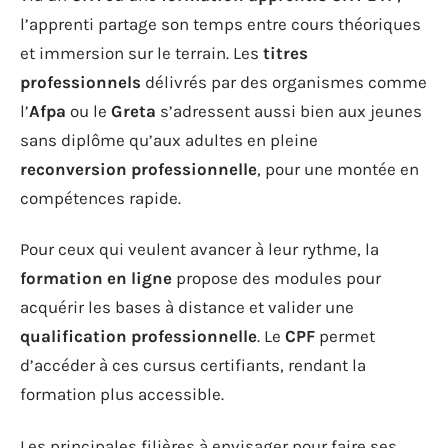
l’apprenti partage son temps entre cours théoriques
et immersion sur le terrain. Les
titres
professionnels
délivrés par des organismes comme
l’
Afpa
ou le
Greta
s’adressent aussi bien aux jeunes
sans diplôme qu’aux adultes en pleine
reconversion professionnelle
, pour une montée en
compétences rapide.
Pour ceux qui veulent avancer à leur rythme, la
formation en ligne
propose des modules pour
acquérir les bases à distance et valider une
qualification professionnelle
. Le
CPF
permet
d’accéder à ces cursus certifiants, rendant la
formation plus accessible.
Les principales filières à envisager pour faire ses