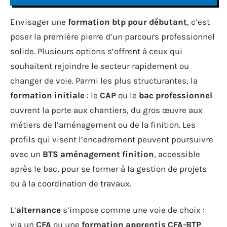
Envisager une
formation btp pour débutant
, c’est
poser la première pierre d’un parcours professionnel
solide. Plusieurs options s’offrent à ceux qui
souhaitent rejoindre le secteur rapidement ou
changer de voie. Parmi les plus structurantes, la
formation initiale
: le
CAP
ou le
bac professionnel
ouvrent la porte aux chantiers, du gros œuvre aux
métiers de l’aménagement ou de la finition. Les
profils qui visent l’encadrement peuvent poursuivre
avec un
BTS aménagement finition
, accessible
après le bac, pour se former à la gestion de projets
ou à la coordination de travaux.
L’
alternance
s’impose comme une voie de choix :
via un
CFA
ou une
formation apprentis CFA-BTP
,