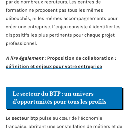
par de nombreux recruteurs. Les centres de
formation ne proposent pas tous les mêmes
débouchés, ni les mêmes accompagnements pour
créer une entreprise. L’enjeu consiste à identifier les
dispositifs les plus pertinents pour chaque projet
professionnel.
A lire également :
Proposition de collaboration :
définition et enjeux pour votre entreprise
Le secteur du BTP : un univers
d’opportunités pour tous les profils
Le
secteur btp
pulse au cœur de l’économie
française, abritant une constellation de métiers et de