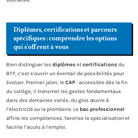
Diplômes, certifications et parcours
spécifiques : comprendre les options
qui s’offrent à vous
Bien distinguer les
diplômes
et
certifications
du
BTP, c’est s’ouvrir un éventail de possibilités pour
évoluer. Premier jalon, le
CAP
: accessible dès la fin
du collège, il transmet les gestes fondamentaux
dans des domaines variés, du gros œuvre à
l’électricité ou la plomberie. Le
bac professionnel
affine les compétences, favorise la spécialisation et
facilite l’accès à l’emploi.