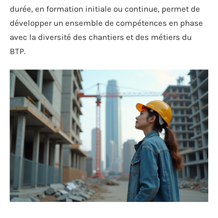
durée, en formation initiale ou continue, permet de
développer un ensemble de compétences en phase
avec la diversité des chantiers et des métiers du
BTP.