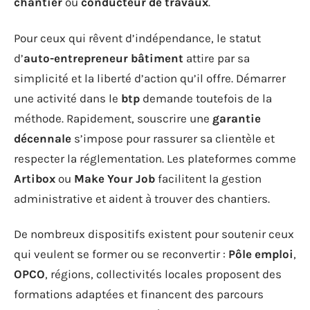
chantier
ou
conducteur de travaux
.
Pour ceux qui rêvent d’indépendance, le statut
d’
auto-entrepreneur bâtiment
attire par sa
simplicité et la liberté d’action qu’il offre. Démarrer
une activité dans le
btp
demande toutefois de la
méthode. Rapidement, souscrire une
garantie
décennale
s’impose pour rassurer sa clientèle et
respecter la réglementation. Les plateformes comme
Artibox
ou
Make Your Job
facilitent la gestion
administrative et aident à trouver des chantiers.
De nombreux dispositifs existent pour soutenir ceux
qui veulent se former ou se reconvertir :
Pôle emploi
,
OPCO
, régions, collectivités locales proposent des
formations adaptées et financent des parcours