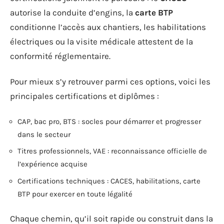
autorise la conduite d’engins, la
carte BTP
conditionne l’accès aux chantiers, les habilitations
électriques ou la visite médicale attestent de la
conformité réglementaire.
Pour mieux s’y retrouver parmi ces options, voici les
principales certifications et diplômes :
CAP, bac pro, BTS : socles pour démarrer et progresser
dans le secteur
Titres professionnels, VAE : reconnaissance officielle de
l’expérience acquise
Certifications techniques : CACES, habilitations, carte
BTP pour exercer en toute légalité
Chaque chemin, qu’il soit rapide ou construit dans la