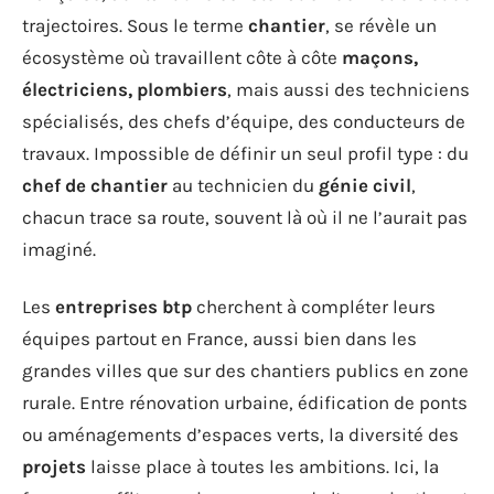
trajectoires. Sous le terme
chantier
, se révèle un
écosystème où travaillent côte à côte
maçons,
électriciens, plombiers
, mais aussi des techniciens
spécialisés, des chefs d’équipe, des conducteurs de
travaux. Impossible de définir un seul profil type : du
chef de chantier
au technicien du
génie civil
,
chacun trace sa route, souvent là où il ne l’aurait pas
imaginé.
Les
entreprises btp
cherchent à compléter leurs
équipes partout en France, aussi bien dans les
grandes villes que sur des chantiers publics en zone
rurale. Entre rénovation urbaine, édification de ponts
ou aménagements d’espaces verts, la diversité des
projets
laisse place à toutes les ambitions. Ici, la