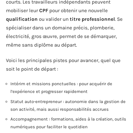
courts. Les travailleurs indépendants peuvent
mobiliser leur
CPF
pour obtenir une nouvelle
qualification
ou valider un
titre professionnel
. Se
spécialiser dans un domaine précis, plomberie,
électricité, gros œuvre, permet de se démarquer,
même sans diplôme au départ.
Voici les principales pistes pour avancer, quel que
soit le point de départ :
Intérim et missions ponctuelles : pour acquérir de
l’expérience et progresser rapidement
Statut auto-entrepreneur : autonomie dans la gestion de
son activité, mais aussi responsabilités accrues
Accompagnement : formations, aides à la création, outils
numériques pour faciliter le quotidien