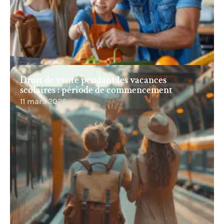
Droit de visite pendant les vacances
scolaires : période de commencement
11 mars 2026