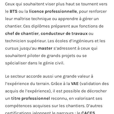
Ceux qui souhaitent viser plus haut se tournent vers
le
BTS
ou la
licence professionnelle
, pour renforcer
leur maîtrise technique ou apprendre à gérer un
chantier. Ces diplômes préparent aux fonctions de
chef de chantier
,
conducteur de travaux
ou
technicien supérieur. Les écoles d’ingénieurs et les
cursus jusqu’au
master
s’adressent à ceux qui
souhaitent piloter de grands projets ou se
spécialiser dans le génie civil.
Le secteur accorde aussi une grande valeur à
l’expérience du terrain. Grâce à la
VAE
(validation des
acquis de l’expérience), il est possible de décrocher
un
titre professionnel
reconnu, en valorisant ses
compétences acquises sur les chantiers. D’autres
certifications jalonnent le parcours : le
CACES