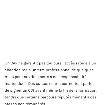
Un CAP ne garantit pas toujours l’accès rapide à un
chantier, mais un titre professionnel de quelques
mois peut ouvrir la porte à des responsabilités
inattendues. Des cursus courts permettent parfois
de signer un CDI avant même la fin de la formation,
tandis que certains parcours réputés mènent à des
stages non rémunérés.