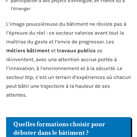
participation à des projets d’envergure, en France ou à
l’étranger
L’image poussiéreuse du bâtiment ne résiste pas à
l’épreuve du réel : ce secteur valorise avant tout la
maîtrise du geste et l’envie de progresser. Les
métiers bâtiment
et
travaux publics
se
réinventent, avec une attention accrue portée à
l’innovation, à l’environnement et à la sécurité. Le
secteur btp, c’est un terrain d’expériences où chacun
peut bâtir une trajectoire à la hauteur de ses
attentes.
Quelles formations choisir pour
débuter dans le bâtiment ?