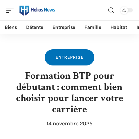
Biens
Détente
Entreprise
Famille
Habitat
I
ENTREPRISE
Formation BTP pour
débutant : comment bien
choisir pour lancer votre
carrière
14 novembre 2025