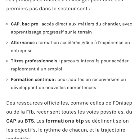
premiers pas dans le secteur sont :
CAP
,
bac pro
: accès direct aux métiers du chantier, avec
apprentissage progressif sur le terrain
Alternance
: formation accélérée grâce à l’expérience en
entreprise
Titres professionnels
: parcours intensifs pour accéder
rapidement à un emploi
Formation continue
: pour adultes en reconversion ou
développant de nouvelles compétences
Des ressources officielles, comme celles de l’Onisep
ou de la Ffb, recensent toutes les voies possibles, du
CAP
au
BTS
. Les
formations btp
se déclinent selon
les objectifs, le rythme de chacun, et la trajectoire
souhaitée.