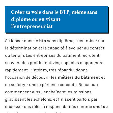
Créer sa voie dans le BTP, même sans
diplôme ou en visant
l’entrepreneuriat
Se lancer dans le
btp
sans diplôme, c’est miser sur
la détermination et la capacité à évoluer au contact
du terrain. Les entreprises du bâtiment recrutent
souvent des profils motivés, capables d’apprendre
rapidement. L’intérim, très répandu, donne
l’occasion de découvrir les
métiers du bâtiment
et
de se forger une expérience concrète. Beaucoup
commencent ainsi, enchaînent les missions,
gravissent les échelons, et finissent parfois par
endosser des rôles à responsabilités comme
chef de