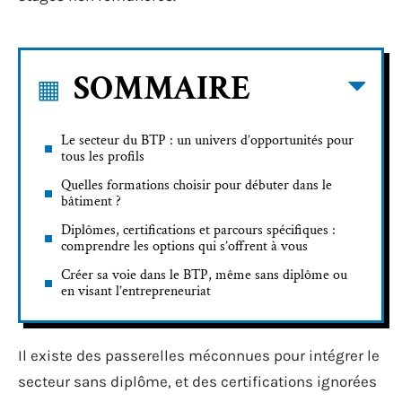
SOMMAIRE
Le secteur du BTP : un univers d’opportunités pour
tous les profils
Quelles formations choisir pour débuter dans le
bâtiment ?
Diplômes, certifications et parcours spécifiques :
comprendre les options qui s’offrent à vous
Créer sa voie dans le BTP, même sans diplôme ou
en visant l’entrepreneuriat
Il existe des passerelles méconnues pour intégrer le
secteur sans diplôme, et des certifications ignorées