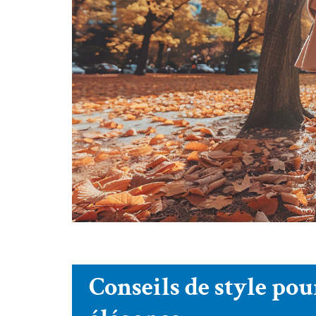
Conseils de style pou