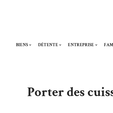
BIENS
DÉTENTE
ENTREPRISE
FAM
Porter des cuiss