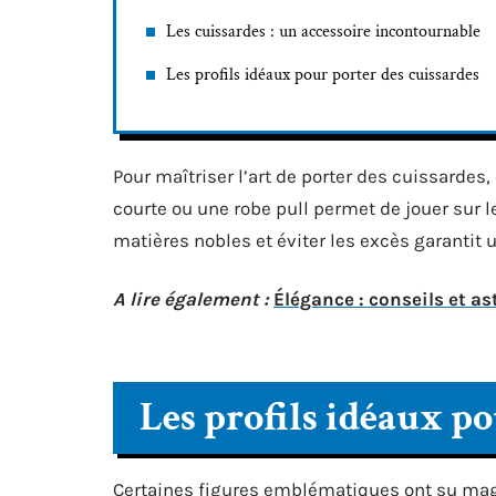
Les cuissardes : un accessoire incontournable
Les profils idéaux pour porter des cuissardes
Pour maîtriser l’art de porter des cuissardes
courte ou une robe pull permet de jouer sur le
matières nobles et éviter les excès garantit u
A lire également :
Élégance : conseils et as
Les profils idéaux po
Certaines figures emblématiques ont su magni