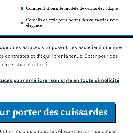
Comment choisir le modèle de cuissardes adapté
Conseils de style pour porter des cuissardes avec
élégance
, quelques astuces s’imposent. Les associer à une jupe
s contrastes et d’équilibrer la tenue. Opter pour des
n look chic et raffiné.
tuces pour améliorer son style en toute simplicité
ur porter des cuissardes
fier les cuissardes, les élevant au rang de pièces