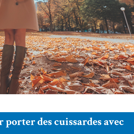
r porter des cuissardes avec