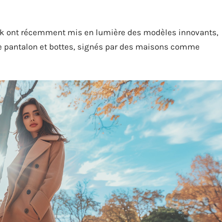
ork ont récemment mis en lumière des modèles innovants,
re pantalon et bottes, signés par des maisons comme