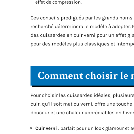
effet de compression.
Ces conseils prodigués par les grands noms 
recherché déterminera le modèle à adopter. R
des cuissardes en cuir verni pour un effet gl
pour des modèles plus classiques et intempo
Comment choisir le m
Pour choisir les cuissardes idéales, plusieurs
cuir, qu’il soit mat ou verni, offre une touc
douceur et une chaleur appréciables en hiver
Cuir verni
: parfait pour un look glamour et 