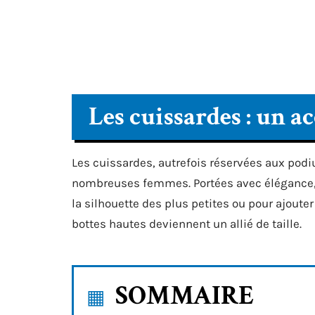
Les cuissardes : un 
Les cuissardes, autrefois réservées aux podi
nombreuses femmes. Portées avec élégance, el
la silhouette des plus petites ou pour ajout
bottes hautes deviennent un allié de taille.
SOMMAIRE