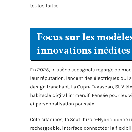
toutes faites.
Focus sur les modèles
innovations inédites
En 2025, la scène espagnole regorge de modèl
leur réputation, lancent des électriques qui s
design tranchant. La Cupra Tavascan, SUV éle
habitacle digital immersif. Pensée pour les vi
et personnalisation poussée.
Côté citadines, la Seat Ibiza e-Hybrid donne 
rechargeable, interface connectée : la flexibi