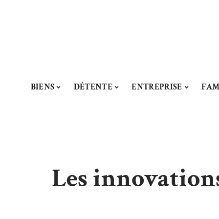
BIENS
DÉTENTE
ENTREPRISE
FAM
Les innovation