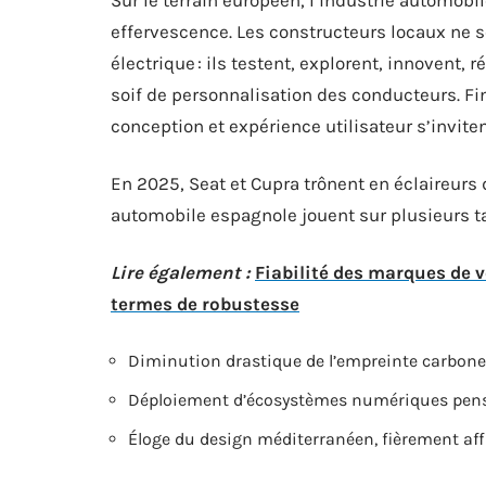
effervescence. Les constructeurs locaux ne 
électrique : ils testent, explorent, innovent,
soif de personnalisation des conducteurs. Fi
conception et expérience utilisateur s’invite
En 2025, Seat et Cupra trônent en éclaireurs 
automobile espagnole jouent sur plusieurs ta
Lire également :
Fiabilité des marques de v
termes de robustesse
Diminution drastique de l’empreinte carbone s
Déploiement d’écosystèmes numériques pensé
Éloge du design méditerranéen, fièrement af