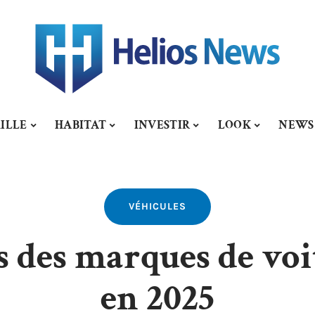
ILLE
HABITAT
INVESTIR
LOOK
NEWS
VÉHICULES
s des marques de voi
en 2025