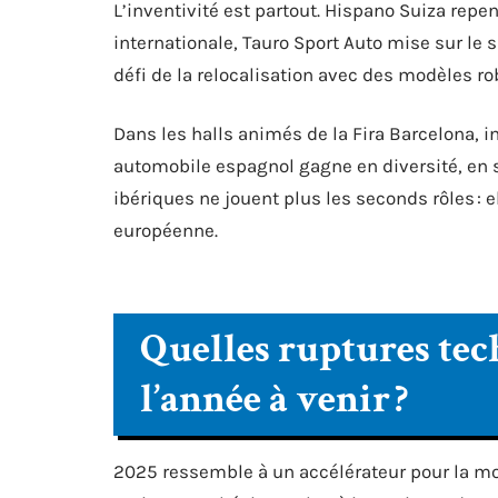
L’inventivité est partout. Hispano Suiza repen
internationale, Tauro Sport Auto mise sur le 
défi de la relocalisation avec des modèles 
Dans les halls animés de la Fira Barcelona, i
automobile espagnol gagne en diversité, en 
ibériques ne jouent plus les seconds rôles : 
européenne.
Quelles ruptures te
l’année à venir ?
2025 ressemble à un accélérateur pour la mo