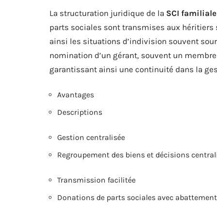
La structuration juridique de la
SCI familiale
parts sociales sont transmises aux héritiers s
ainsi les situations d’indivision souvent sour
nomination d’un gérant, souvent un membre de
garantissant ainsi une continuité dans la ges
Avantages
Descriptions
Gestion centralisée
Regroupement des biens et décisions central
Transmission facilitée
Donations de parts sociales avec abattement