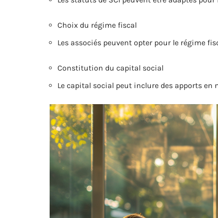
Choix du régime fiscal
Les associés peuvent opter pour le régime fisc
Constitution du capital social
Le capital social peut inclure des apports en