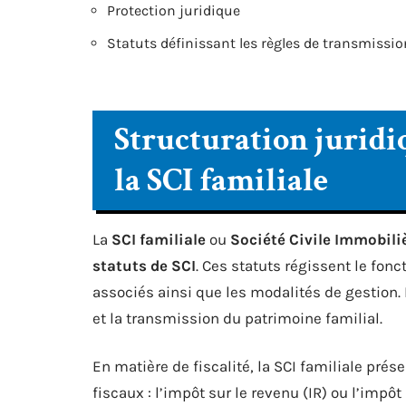
Protection juridique
Statuts définissant les règles de transmissio
Structuration juridiq
la SCI familiale
La
SCI familiale
ou
Société Civile Immobili
statuts de SCI
. Ces statuts régissent le fonc
associés ainsi que les modalités de gestion. I
et la transmission du patrimoine familial.
En matière de fiscalité, la SCI familiale prés
fiscaux : l’impôt sur le revenu (IR) ou l’impô