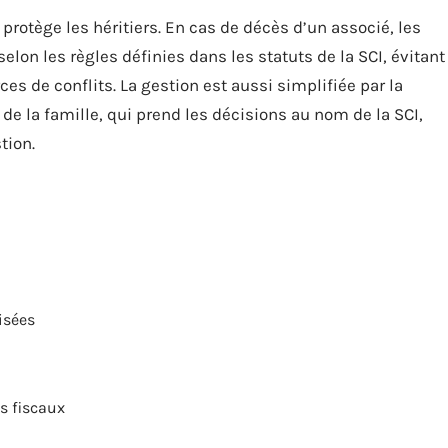
protège les héritiers. En cas de décès d’un associé, les
elon les règles définies dans les statuts de la SCI, évitant
ces de conflits. La gestion est aussi simplifiée par la
 la famille, qui prend les décisions au nom de la SCI,
tion.
isées
s fiscaux