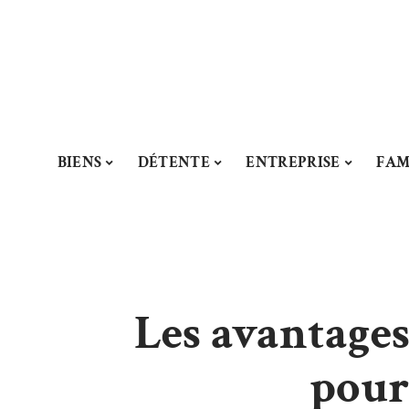
BIENS
DÉTENTE
ENTREPRISE
FAM
Les avantages
pour