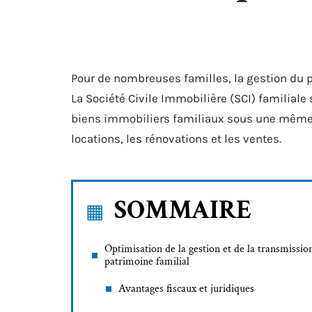
Pour de nombreuses familles, la gestion du p
La Société Civile Immobilière (SCI) familiale 
biens immobiliers familiaux sous une même en
locations, les rénovations et les ventes.
SOMMAIRE
Optimisation de la gestion et de la transmissio
patrimoine familial
Avantages fiscaux et juridiques