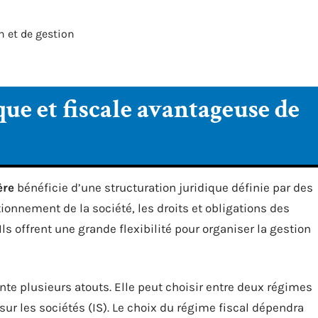
n et de gestion
ue et fiscale avantageuse de
ère
bénéficie d’une structuration juridique définie par des
tionnement de la société, les droits et obligations des
ls offrent une grande flexibilité pour organiser la gestion
ente plusieurs atouts. Elle peut choisir entre deux régimes
t sur les sociétés (IS). Le choix du régime fiscal dépendra