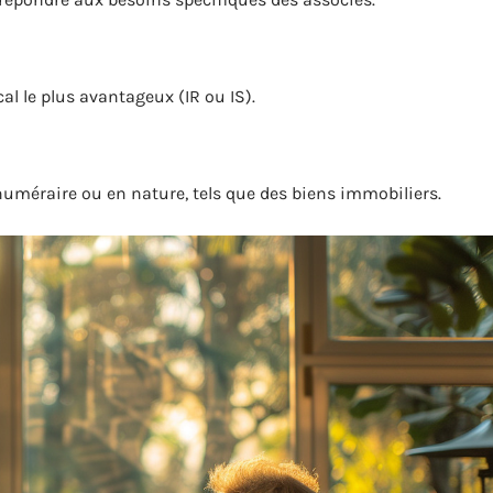
al le plus avantageux (IR ou IS).
 numéraire ou en nature, tels que des biens immobiliers.