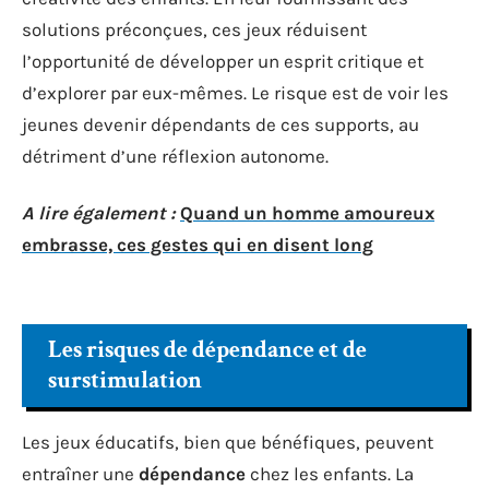
solutions préconçues, ces jeux réduisent
l’opportunité de développer un esprit critique et
d’explorer par eux-mêmes. Le risque est de voir les
jeunes devenir dépendants de ces supports, au
détriment d’une réflexion autonome.
A lire également :
Quand un homme amoureux
embrasse, ces gestes qui en disent long
Les risques de dépendance et de
surstimulation
Les jeux éducatifs, bien que bénéfiques, peuvent
entraîner une
dépendance
chez les enfants. La