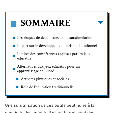
SOMMAIRE
Les risques de dépendance et de surstimulation
Impact sur le développement social et émotionnel
Limites des compétences acquises par les jeux
éducatifs
Alternatives aux jeux éducatifs pour un
apprentissage équilibré
Activités physiques et sociales
Rôle de l’éducation traditionnelle
Une surutilisation de ces outils peut nuire à la
créativité des enfants. En leur fournissant des