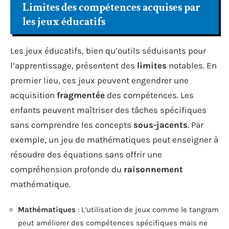
Limites des compétences acquises par
les jeux éducatifs
Les jeux éducatifs, bien qu’outils séduisants pour
l’apprentissage, présentent des
limites
notables. En
premier lieu, ces jeux peuvent engendrer une
acquisition
fragmentée
des compétences. Les
enfants peuvent maîtriser des tâches spécifiques
sans comprendre les concepts
sous-jacents
. Par
exemple, un jeu de mathématiques peut enseigner à
résoudre des équations sans offrir une
compréhension profonde du
raisonnement
mathématique.
Mathématiques
: L’utilisation de jeux comme le tangram
peut améliorer des compétences spécifiques mais ne