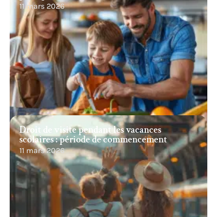
11 mars 2026
Droit de visite pendant les vacances
scolaires : période de commencement
11 mars 2026