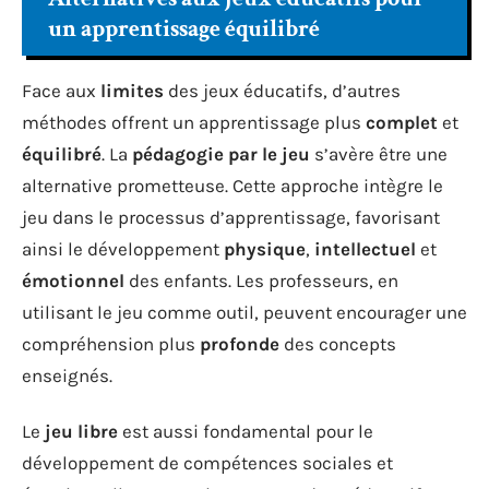
un apprentissage équilibré
Face aux
limites
des jeux éducatifs, d’autres
méthodes offrent un apprentissage plus
complet
et
équilibré
. La
pédagogie par le jeu
s’avère être une
alternative prometteuse. Cette approche intègre le
jeu dans le processus d’apprentissage, favorisant
ainsi le développement
physique
,
intellectuel
et
émotionnel
des enfants. Les professeurs, en
utilisant le jeu comme outil, peuvent encourager une
compréhension plus
profonde
des concepts
enseignés.
Le
jeu libre
est aussi fondamental pour le
développement de compétences sociales et