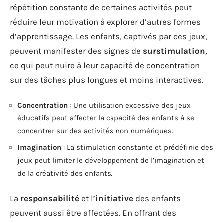
répétition constante de certaines activités peut
réduire leur motivation à explorer d’autres formes
d’apprentissage. Les enfants, captivés par ces jeux,
peuvent manifester des signes de
surstimulation
,
ce qui peut nuire à leur capacité de concentration
sur des tâches plus longues et moins interactives.
Concentration
: Une utilisation excessive des jeux
éducatifs peut affecter la capacité des enfants à se
concentrer sur des activités non numériques.
Imagination
: La stimulation constante et prédéfinie des
jeux peut limiter le développement de l’imagination et
de la créativité des enfants.
La
responsabilité
et l’
initiative
des enfants
peuvent aussi être affectées. En offrant des