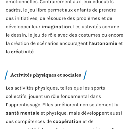
émotionnelles. Contrairement aux jeux éducatifs
cadrés, le jeu libre permet aux enfants de prendre
des initiatives, de résoudre des problèmes et de
développer leur
imagination
. Les activités comme
le dessin, le jeu de rôle avec des costumes ou encore
la création de scénarios encouragent l’
autonomie
et
la
créativité
.
Activités physiques et sociales
Les activités physiques, telles que les sports
collectifs, jouent un rôle fondamental dans
l’apprentissage. Elles améliorent non seulement la
santé mentale
et physique, mais développent aussi
des compétences de
coopération
et de