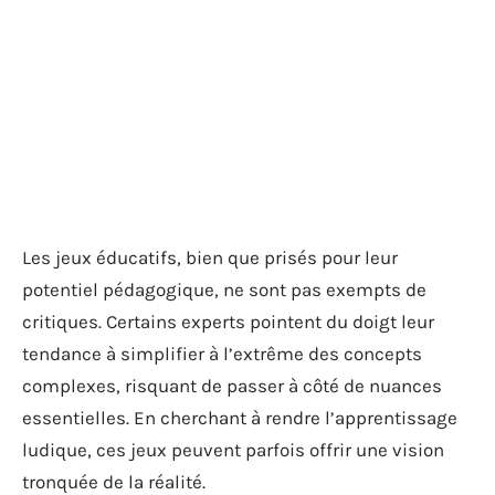
Les jeux éducatifs, bien que prisés pour leur
potentiel pédagogique, ne sont pas exempts de
critiques. Certains experts pointent du doigt leur
tendance à simplifier à l’extrême des concepts
complexes, risquant de passer à côté de nuances
essentielles. En cherchant à rendre l’apprentissage
ludique, ces jeux peuvent parfois offrir une vision
tronquée de la réalité.