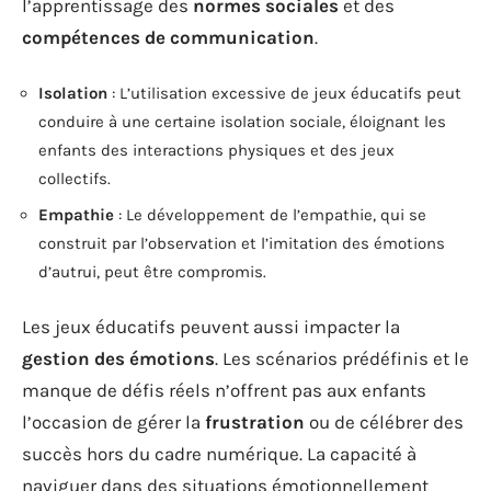
l’apprentissage des
normes sociales
et des
compétences de communication
.
Isolation
: L’utilisation excessive de jeux éducatifs peut
conduire à une certaine isolation sociale, éloignant les
enfants des interactions physiques et des jeux
collectifs.
Empathie
: Le développement de l’empathie, qui se
construit par l’observation et l’imitation des émotions
d’autrui, peut être compromis.
Les jeux éducatifs peuvent aussi impacter la
gestion des émotions
. Les scénarios prédéfinis et le
manque de défis réels n’offrent pas aux enfants
l’occasion de gérer la
frustration
ou de célébrer des
succès hors du cadre numérique. La capacité à
naviguer dans des situations émotionnellement