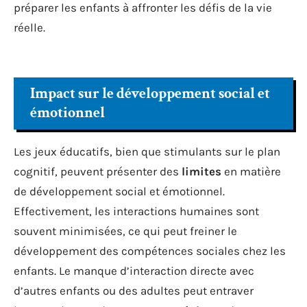
préparer les enfants à affronter les défis de la vie
réelle.
Impact sur le développement social et
émotionnel
Les jeux éducatifs, bien que stimulants sur le plan
cognitif, peuvent présenter des
limites
en matière
de développement social et émotionnel.
Effectivement, les interactions humaines sont
souvent minimisées, ce qui peut freiner le
développement des compétences sociales chez les
enfants. Le manque d’interaction directe avec
d’autres enfants ou des adultes peut entraver