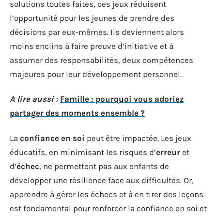
solutions toutes faites, ces jeux réduisent
l’opportunité pour les jeunes de prendre des
décisions par eux-mêmes. Ils deviennent alors
moins enclins à faire preuve d’initiative et à
assumer des responsabilités, deux compétences
majeures pour leur développement personnel.
A lire aussi :
Famille : pourquoi vous adoriez
partager des moments ensemble ?
La
confiance en soi
peut être impactée. Les jeux
éducatifs, en minimisant les risques d’
erreur
et
d’
échec
, ne permettent pas aux enfants de
développer une résilience face aux difficultés. Or,
apprendre à gérer les échecs et à en tirer des leçons
est fondamental pour renforcer la confiance en soi et