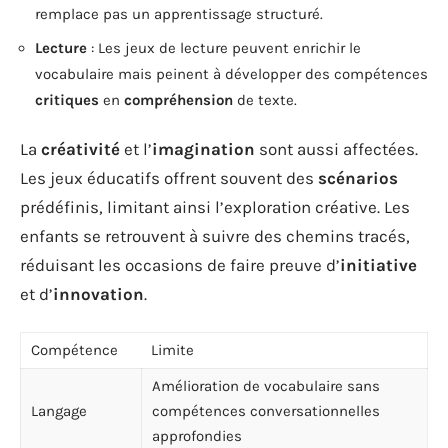
remplace pas un apprentissage structuré.
Lecture
: Les jeux de lecture peuvent enrichir le
vocabulaire mais peinent à développer des compétences
critiques
en
compréhension
de texte.
La
créativité
et l’
imagination
sont aussi affectées.
Les jeux éducatifs offrent souvent des
scénarios
prédéfinis, limitant ainsi l’exploration créative. Les
enfants se retrouvent à suivre des chemins tracés,
réduisant les occasions de faire preuve d’
initiative
et d’
innovation
.
Compétence
Limite
Amélioration de vocabulaire sans
Langage
compétences conversationnelles
approfondies