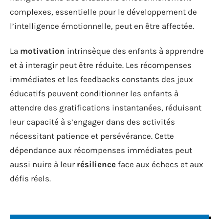
complexes, essentielle pour le développement de
l’intelligence émotionnelle, peut en être affectée.
La
motivation
intrinsèque des enfants à apprendre
et à interagir peut être réduite. Les récompenses
immédiates et les feedbacks constants des jeux
éducatifs peuvent conditionner les enfants à
attendre des gratifications instantanées, réduisant
leur capacité à s’engager dans des activités
nécessitant patience et persévérance. Cette
dépendance aux récompenses immédiates peut
aussi nuire à leur
résilience
face aux échecs et aux
défis réels.