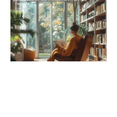
l’individu
11 mars 2026