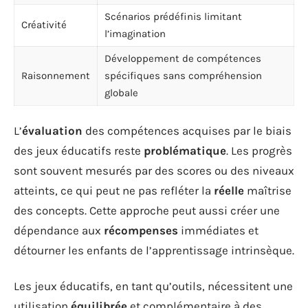
Scénarios prédéfinis limitant
Créativité
l’imagination
Développement de compétences
Raisonnement
spécifiques sans compréhension
globale
L’
évaluation
des compétences acquises par le biais
des jeux éducatifs reste
problématique
. Les progrès
sont souvent mesurés par des scores ou des niveaux
atteints, ce qui peut ne pas refléter la
réelle
maîtrise
des concepts. Cette approche peut aussi créer une
dépendance aux
récompenses
immédiates et
détourner les enfants de l’apprentissage intrinsèque.
Les jeux éducatifs, en tant qu’outils, nécessitent une
utilisation
équilibrée
et complémentaire à des