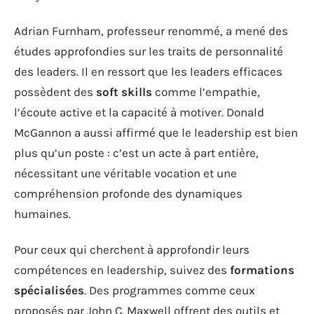
Adrian Furnham, professeur renommé, a mené des
études approfondies sur les traits de personnalité
des leaders. Il en ressort que les leaders efficaces
possèdent des
soft skills
comme l’empathie,
l’écoute active et la capacité à motiver. Donald
McGannon a aussi affirmé que le leadership est bien
plus qu’un poste : c’est un acte à part entière,
nécessitant une véritable vocation et une
compréhension profonde des dynamiques
humaines.
Pour ceux qui cherchent à approfondir leurs
compétences en leadership, suivez des
formations
spécialisées
. Des programmes comme ceux
proposés par John C. Maxwell offrent des outils et