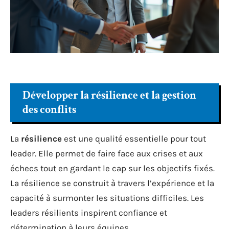
Développer la résilience et la gestion
des conflits
La
résilience
est une qualité essentielle pour tout
leader. Elle permet de faire face aux crises et aux
échecs tout en gardant le cap sur les objectifs fixés.
La résilience se construit à travers l’expérience et la
capacité à surmonter les situations difficiles. Les
leaders résilients inspirent confiance et
détermination à leurs équipes.