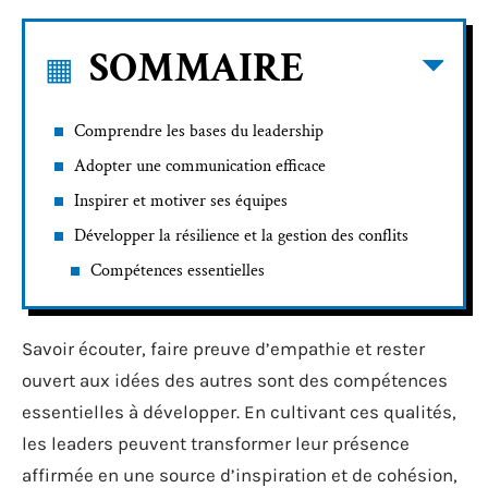
SOMMAIRE
Comprendre les bases du leadership
Adopter une communication efficace
Inspirer et motiver ses équipes
Développer la résilience et la gestion des conflits
Compétences essentielles
Savoir écouter, faire preuve d’empathie et rester
ouvert aux idées des autres sont des compétences
essentielles à développer. En cultivant ces qualités,
les leaders peuvent transformer leur présence
affirmée en une source d’inspiration et de cohésion,