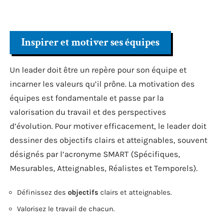
Inspirer et motiver ses équipes
Un leader doit être un repère pour son équipe et
incarner les valeurs qu’il prône. La motivation des
équipes est fondamentale et passe par la
valorisation du travail et des perspectives
d’évolution. Pour motiver efficacement, le leader doit
dessiner des objectifs clairs et atteignables, souvent
désignés par l’acronyme SMART (Spécifiques,
Mesurables, Atteignables, Réalistes et Temporels).
Définissez des
objectifs
clairs et atteignables.
Valorisez le travail de chacun.