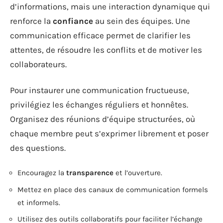
d’informations, mais une interaction dynamique qui
renforce la
confiance
au sein des équipes. Une
communication efficace permet de clarifier les
attentes, de résoudre les conflits et de motiver les
collaborateurs.
Pour instaurer une communication fructueuse,
privilégiez les échanges réguliers et honnêtes.
Organisez des réunions d’équipe structurées, où
chaque membre peut s’exprimer librement et poser
des questions.
Encouragez la
transparence
et l’ouverture.
Mettez en place des canaux de communication formels
et informels.
Utilisez des outils collaboratifs pour faciliter l’échange