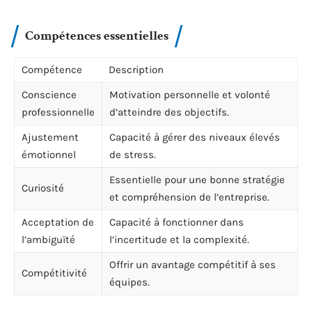
Compétences essentielles
Compétence
Description
Conscience
Motivation personnelle et volonté
professionnelle
d’atteindre des objectifs.
Ajustement
Capacité à gérer des niveaux élevés
émotionnel
de stress.
Essentielle pour une bonne stratégie
Curiosité
et compréhension de l’entreprise.
Acceptation de
Capacité à fonctionner dans
l’ambiguïté
l’incertitude et la complexité.
Offrir un avantage compétitif à ses
Compétitivité
équipes.