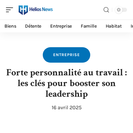
Biens
Détente
Entreprise
Famille
Habitat
I
ENTREPRISE
Forte personnalité au travail :
les clés pour booster son
leadership
16 avril 2025