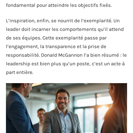
fondamental pour atteindre les objectifs fixés.
L’inspiration, enfin, se nourrit de l’exemplarité. Un
leader doit incarner les comportements qu’il attend
de ses équipes. Cette exemplarité passe par
l’engagement, la transparence et la prise de
responsabilité. Donald McGannon l’a bien résumé : le
leadership est bien plus qu’un poste, c’est un acte à
part entière.