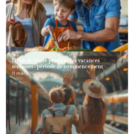
Droit de visite pendant les vacances
scolaires : période de commencement
11 mars 2026