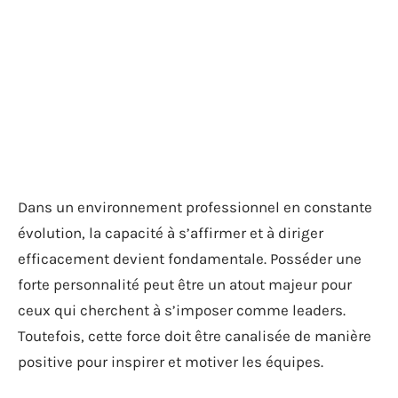
Dans un environnement professionnel en constante
évolution, la capacité à s’affirmer et à diriger
efficacement devient fondamentale. Posséder une
forte personnalité peut être un atout majeur pour
ceux qui cherchent à s’imposer comme leaders.
Toutefois, cette force doit être canalisée de manière
positive pour inspirer et motiver les équipes.