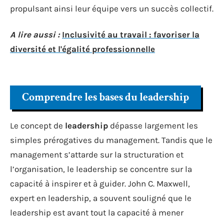
propulsant ainsi leur équipe vers un succès collectif.
A lire aussi :
Inclusivité au travail : favoriser la
diversité et l'égalité professionnelle
Comprendre les bases du leadership
Le concept de
leadership
dépasse largement les
simples prérogatives du management. Tandis que le
management s’attarde sur la structuration et
l’organisation, le leadership se concentre sur la
capacité à inspirer et à guider. John C. Maxwell,
expert en leadership, a souvent souligné que le
leadership est avant tout la capacité à mener