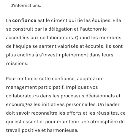
d’informations.
La
confiance
est le ciment qui lie les équipes. Elle
se construit par la délégation et l’autonomie
accordées aux collaborateurs. Quand les membres
de l’équipe se sentent valorisés et écoutés, ils sont
plus enclins à s’investir pleinement dans leurs
missions.
Pour renforcer cette confiance, adoptez un
management participatif. Impliquez vos
collaborateurs dans les processus décisionnels et
encouragez les initiatives personnelles. Un leader
doit savoir reconnaître les efforts et les réussites, ce
qui est essentiel pour maintenir une atmosphère de
travail positive et harmonieuse.