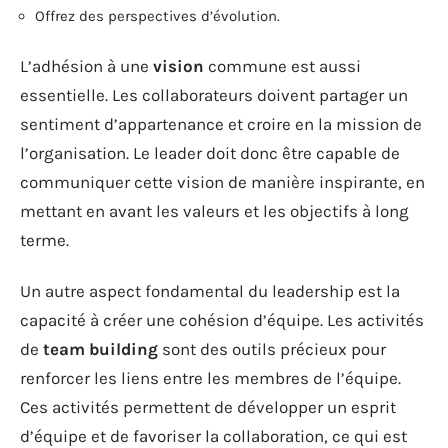
Offrez des perspectives d’évolution.
L’adhésion à une
vision
commune est aussi
essentielle. Les collaborateurs doivent partager un
sentiment d’appartenance et croire en la mission de
l’organisation. Le leader doit donc être capable de
communiquer cette vision de manière inspirante, en
mettant en avant les valeurs et les objectifs à long
terme.
Un autre aspect fondamental du leadership est la
capacité à créer une cohésion d’équipe. Les activités
de
team building
sont des outils précieux pour
renforcer les liens entre les membres de l’équipe.
Ces activités permettent de développer un esprit
d’équipe et de favoriser la collaboration, ce qui est