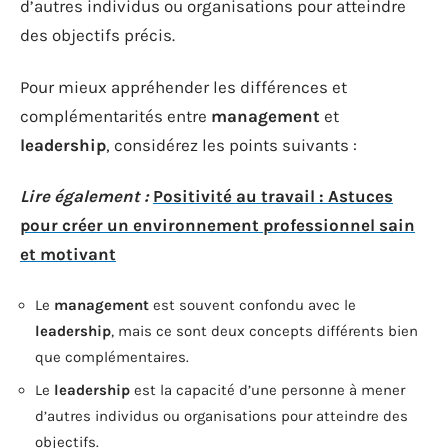
d’autres individus ou organisations pour atteindre
des objectifs précis.
Pour mieux appréhender les différences et
complémentarités entre
management
et
leadership
, considérez les points suivants :
Lire également :
Positivité au travail : Astuces
pour créer un environnement professionnel sain
et motivant
Le
management
est souvent confondu avec le
leadership
, mais ce sont deux concepts différents bien
que complémentaires.
Le
leadership
est la capacité d’une personne à mener
d’autres individus ou organisations pour atteindre des
objectifs.