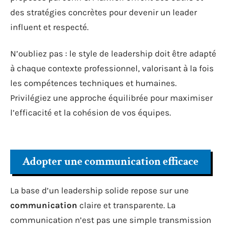
des stratégies concrètes pour devenir un leader
influent et respecté.
N’oubliez pas : le style de leadership doit être adapté
à chaque contexte professionnel, valorisant à la fois
les compétences techniques et humaines.
Privilégiez une approche équilibrée pour maximiser
l’efficacité et la cohésion de vos équipes.
Adopter une communication efficace
La base d’un leadership solide repose sur une
communication
claire et transparente. La
communication n’est pas une simple transmission