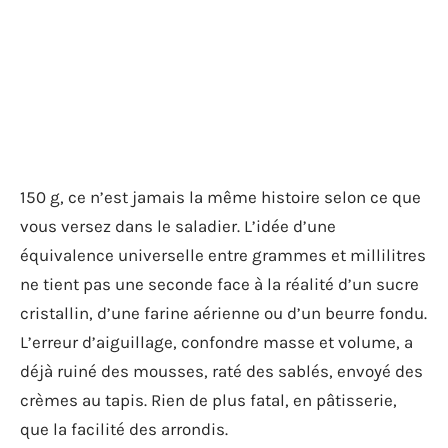
150 g, ce n’est jamais la même histoire selon ce que
vous versez dans le saladier. L’idée d’une
équivalence universelle entre grammes et millilitres
ne tient pas une seconde face à la réalité d’un sucre
cristallin, d’une farine aérienne ou d’un beurre fondu.
L’erreur d’aiguillage, confondre masse et volume, a
déjà ruiné des mousses, raté des sablés, envoyé des
crèmes au tapis. Rien de plus fatal, en pâtisserie,
que la facilité des arrondis.