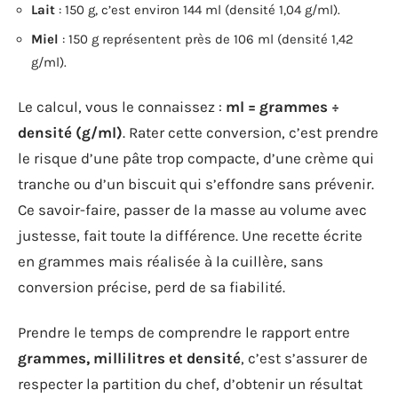
Lait
: 150 g, c’est environ 144 ml (densité 1,04 g/ml).
Miel
: 150 g représentent près de 106 ml (densité 1,42
g/ml).
Le calcul, vous le connaissez :
ml = grammes ÷
densité (g/ml)
. Rater cette conversion, c’est prendre
le risque d’une pâte trop compacte, d’une crème qui
tranche ou d’un biscuit qui s’effondre sans prévenir.
Ce savoir-faire, passer de la masse au volume avec
justesse, fait toute la différence. Une recette écrite
en grammes mais réalisée à la cuillère, sans
conversion précise, perd de sa fiabilité.
Prendre le temps de comprendre le rapport entre
grammes, millilitres et densité
, c’est s’assurer de
respecter la partition du chef, d’obtenir un résultat