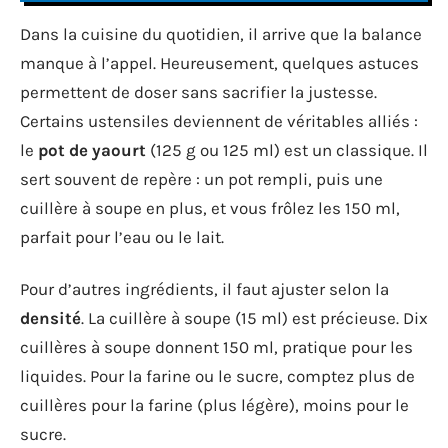
Dans la cuisine du quotidien, il arrive que la balance
manque à l’appel. Heureusement, quelques astuces
permettent de doser sans sacrifier la justesse.
Certains ustensiles deviennent de véritables alliés :
le
pot de yaourt
(125 g ou 125 ml) est un classique. Il
sert souvent de repère : un pot rempli, puis une
cuillère à soupe en plus, et vous frôlez les 150 ml,
parfait pour l’eau ou le lait.
Pour d’autres ingrédients, il faut ajuster selon la
densité
. La cuillère à soupe (15 ml) est précieuse. Dix
cuillères à soupe donnent 150 ml, pratique pour les
liquides. Pour la farine ou le sucre, comptez plus de
cuillères pour la farine (plus légère), moins pour le
sucre.