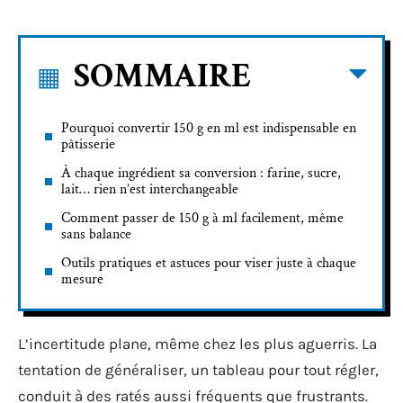
SOMMAIRE
Pourquoi convertir 150 g en ml est indispensable en
pâtisserie
À chaque ingrédient sa conversion : farine, sucre,
lait… rien n’est interchangeable
Comment passer de 150 g à ml facilement, même
sans balance
Outils pratiques et astuces pour viser juste à chaque
mesure
L’incertitude plane, même chez les plus aguerris. La
tentation de généraliser, un tableau pour tout régler,
conduit à des ratés aussi fréquents que frustrants.