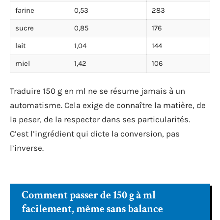
farine
0,53
283
sucre
0,85
176
lait
1,04
144
miel
1,42
106
Traduire 150 g en ml ne se résume jamais à un
automatisme. Cela exige de connaître la matière, de
la peser, de la respecter dans ses particularités.
C’est l’ingrédient qui dicte la conversion, pas
l’inverse.
Comment passer de 150 g à ml
facilement, même sans balance