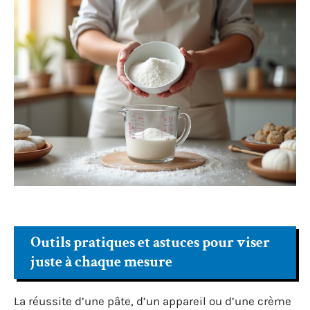
Outils pratiques et astuces pour viser
juste à chaque mesure
La réussite d’une pâte, d’un appareil ou d’une crème