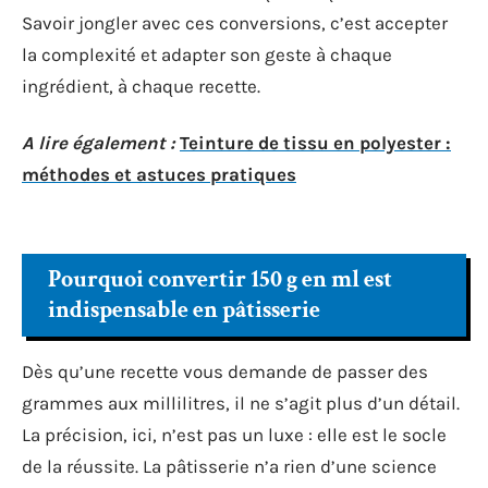
Savoir jongler avec ces conversions, c’est accepter
la complexité et adapter son geste à chaque
ingrédient, à chaque recette.
A lire également :
Teinture de tissu en polyester :
méthodes et astuces pratiques
Pourquoi convertir 150 g en ml est
indispensable en pâtisserie
Dès qu’une recette vous demande de passer des
grammes aux millilitres, il ne s’agit plus d’un détail.
La précision, ici, n’est pas un luxe : elle est le socle
de la réussite. La pâtisserie n’a rien d’une science