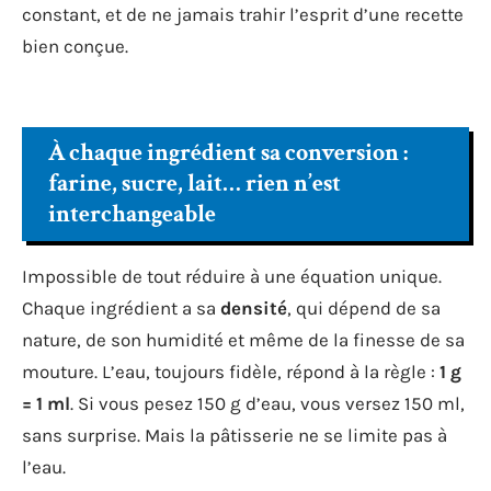
constant, et de ne jamais trahir l’esprit d’une recette
bien conçue.
À chaque ingrédient sa conversion :
farine, sucre, lait… rien n’est
interchangeable
Impossible de tout réduire à une équation unique.
Chaque ingrédient a sa
densité
, qui dépend de sa
nature, de son humidité et même de la finesse de sa
mouture. L’eau, toujours fidèle, répond à la règle :
1 g
= 1 ml
. Si vous pesez 150 g d’eau, vous versez 150 ml,
sans surprise. Mais la pâtisserie ne se limite pas à
l’eau.