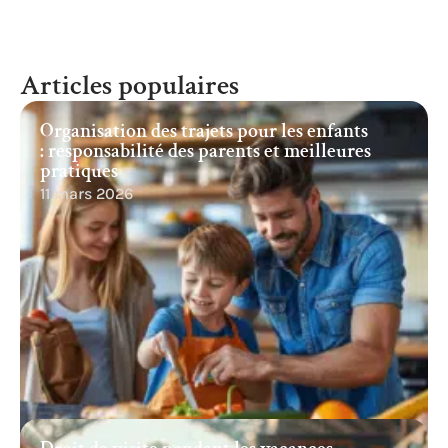
Articles populaires
Organisation des trajets pour les enfants
: responsabilité des parents et meilleures
pratiques
11 mars 2026