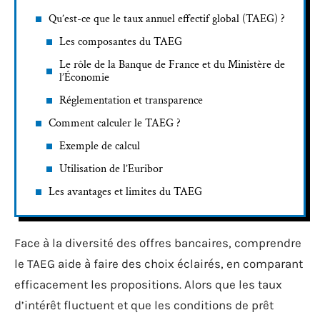
Qu’est-ce que le taux annuel effectif global (TAEG) ?
Les composantes du TAEG
Le rôle de la Banque de France et du Ministère de
l’Économie
Réglementation et transparence
Comment calculer le TAEG ?
Exemple de calcul
Utilisation de l’Euribor
Les avantages et limites du TAEG
Face à la diversité des offres bancaires, comprendre
le TAEG aide à faire des choix éclairés, en comparant
efficacement les propositions. Alors que les taux
d’intérêt fluctuent et que les conditions de prêt