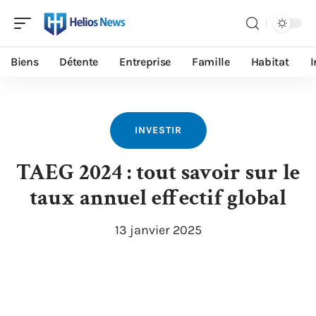
Biens
Détente
Entreprise
Famille
Habitat
I
INVESTIR
TAEG 2024 : tout savoir sur le
taux annuel effectif global
13 janvier 2025