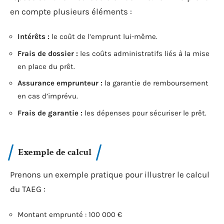
en compte plusieurs éléments :
Intérêts :
le coût de l’emprunt lui-même.
Frais de dossier :
les coûts administratifs liés à la mise
en place du prêt.
Assurance emprunteur :
la garantie de remboursement
en cas d’imprévu.
Frais de garantie :
les dépenses pour sécuriser le prêt.
Exemple de calcul
Prenons un exemple pratique pour illustrer le calcul
du TAEG :
Montant emprunté : 100 000 €