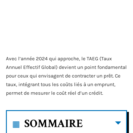
Avec l’année 2024 qui approche, le TAEG (Taux
Annuel Effectif Global) devient un point fondamental
pour ceux qui envisagent de contracter un prêt. Ce
taux, intégrant tous les coûts liés à un emprunt,
permet de mesurer le coût réel d’un crédit.
SOMMAIRE