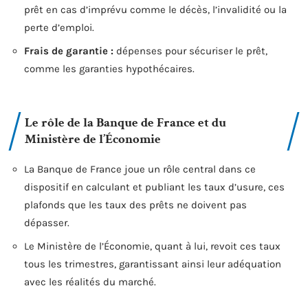
prêt en cas d’imprévu comme le décès, l’invalidité ou la
perte d’emploi.
Frais de garantie :
dépenses pour sécuriser le prêt,
comme les garanties hypothécaires.
Le rôle de la Banque de France et du
Ministère de l’Économie
La Banque de France joue un rôle central dans ce
dispositif en calculant et publiant les taux d’usure, ces
plafonds que les taux des prêts ne doivent pas
dépasser.
Le Ministère de l’Économie, quant à lui, revoit ces taux
tous les trimestres, garantissant ainsi leur adéquation
avec les réalités du marché.