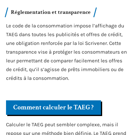
Réglementation et transparence
Le code de la consommation impose l’affichage du
TAEG dans toutes les publicités et offres de crédit,
une obligation renforcée par la loi Scrivener. Cette
transparence vise à protéger les consommateurs en
leur permettant de comparer facilement les offres
de crédit, qu’il s’agisse de prêts immobiliers ou de
crédits à la consommation.
Comment calculer le TAEG ?
Calculer le TAEG peut sembler complexe, mais il
repose sur une méthode bien définie. Le TAEG prend