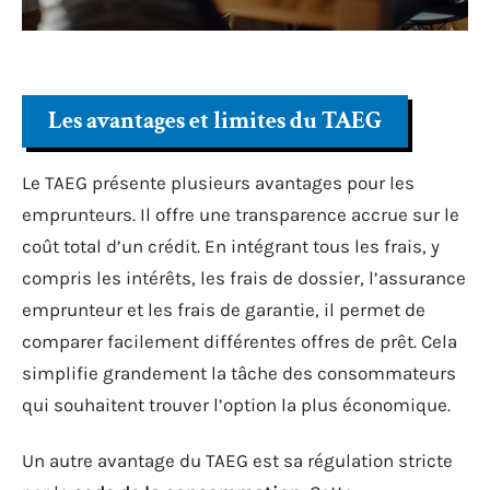
Les avantages et limites du TAEG
Le TAEG présente plusieurs avantages pour les
emprunteurs. Il offre une transparence accrue sur le
coût total d’un crédit. En intégrant tous les frais, y
compris les intérêts, les frais de dossier, l’assurance
emprunteur et les frais de garantie, il permet de
comparer facilement différentes offres de prêt. Cela
simplifie grandement la tâche des consommateurs
qui souhaitent trouver l’option la plus économique.
Un autre avantage du TAEG est sa régulation stricte