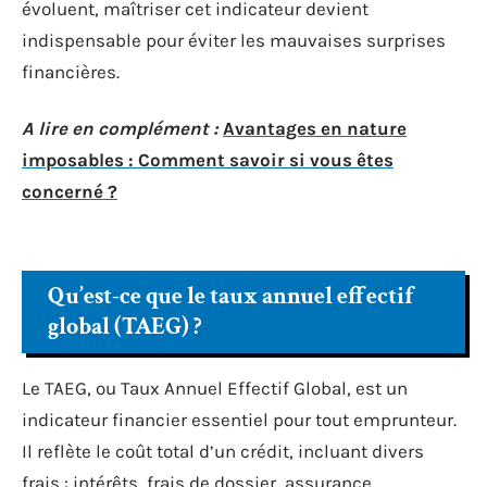
évoluent, maîtriser cet indicateur devient
indispensable pour éviter les mauvaises surprises
financières.
A lire en complément :
Avantages en nature
imposables : Comment savoir si vous êtes
concerné ?
Qu’est-ce que le taux annuel effectif
global (TAEG) ?
Le TAEG, ou Taux Annuel Effectif Global, est un
indicateur financier essentiel pour tout emprunteur.
Il reflète le coût total d’un crédit, incluant divers
frais : intérêts, frais de dossier, assurance