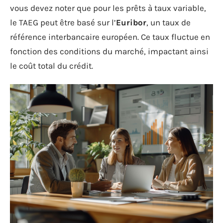
vous devez noter que pour les prêts à taux variable,
le TAEG peut être basé sur l’
Euribor
, un taux de
référence interbancaire européen. Ce taux fluctue en
fonction des conditions du marché, impactant ainsi
le coût total du crédit.