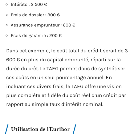
Intérêts : 2 500 €
Frais de dossier : 300 €
Assurance emprunteur : 600 €
Frais de garantie : 200 €
Dans cet exemple, le coût total du crédit serait de 3
600 € en plus du capital emprunté, réparti sur la
durée du prêt. Le TAEG permet donc de synthétiser
ces coûts en un seul pourcentage annuel. En
incluant ces divers frais, le TAEG offre une vision
plus complète et fidèle du coût réel d’un crédit par
rapport au simple taux d’intérêt nominal.
Utilisation de l’Euribor