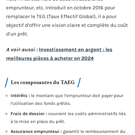
emprunteur, etc. Introduit en octobre 2016 pour
remplacer le TEG (Taux Effectif Global), il a pour
objectif d’offrir une vision claire et complète du coût
d’un prêt.
A voir aussi :
Investissement en argent : les
meilleures pièces à acheter en 2024
Les composantes du TAEG
Intérêts :
le montant que l’emprunteur doit payer pour
l’utilisation des fonds prêtés.
Frais de dossier :
couvrent les coûts administratifs liés
à la mise en place du prêt.
Assurance emprunteur :
garantit le remboursement du