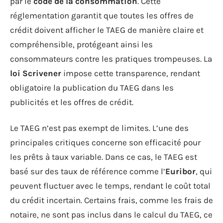
par le
code de la consommation
. Cette
réglementation garantit que toutes les offres de
crédit doivent afficher le TAEG de manière claire et
compréhensible, protégeant ainsi les
consommateurs contre les pratiques trompeuses. La
loi Scrivener
impose cette transparence, rendant
obligatoire la publication du TAEG dans les
publicités et les offres de crédit.
Le TAEG n’est pas exempt de limites. L’une des
principales critiques concerne son efficacité pour
les prêts à taux variable. Dans ce cas, le TAEG est
basé sur des taux de référence comme l’
Euribor
, qui
peuvent fluctuer avec le temps, rendant le coût total
du crédit incertain. Certains frais, comme les frais de
notaire, ne sont pas inclus dans le calcul du TAEG, ce